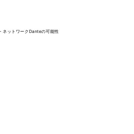
ネットワークDanteの可能性