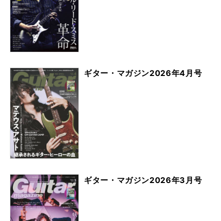
ギター・マガジン2026年4月号
ギター・マガジン2026年3月号