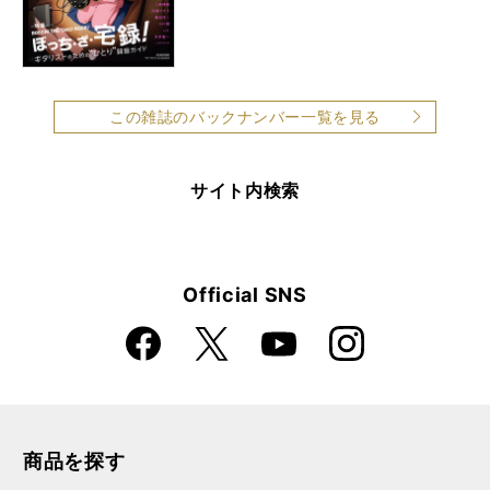
この雑誌のバックナンバー一覧を見る
サイト内検索
Official SNS
Faceboo
Instagra
X
YouTube
k
m
商品を探す