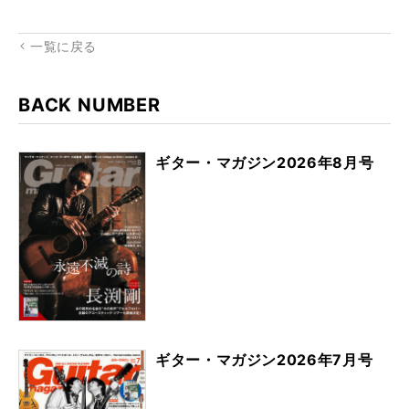
rk
一覧に戻る
BACK NUMBER
ギター・マガジン2026年8月号
ギター・マガジン2026年7月号