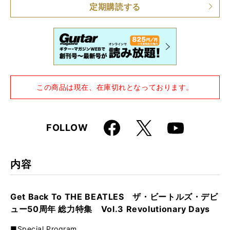
定期購読する
この商品は現在、在庫切れとなっております。
Faceboo
X
FOLLOW
Youtube
k
内容
Get Back To THE BEATLES ザ・ビートルズ・デビ
ュー50周年 総力特集 Vol.3 Revolutionary Days
■Special Program