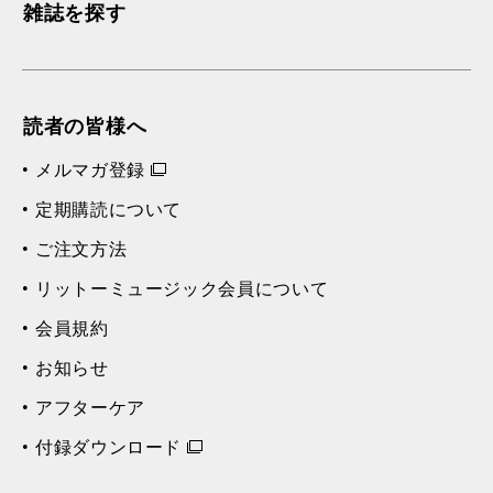
雑誌を探す
読者の皆様へ
メルマガ登録
定期購読について
ご注文方法
リットーミュージック会員について
会員規約
お知らせ
アフターケア
付録ダウンロード