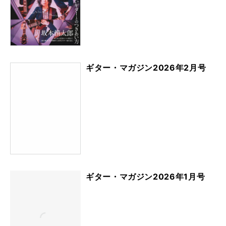
ギター・マガジン2026年2月号
ギター・マガジン2026年1月号