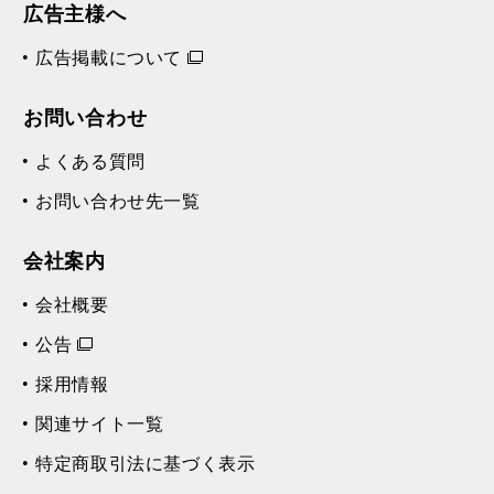
広告主様へ
広告掲載について
お問い合わせ
よくある質問
お問い合わせ先一覧
会社案内
会社概要
公告
採用情報
関連サイト一覧
特定商取引法に基づく表示