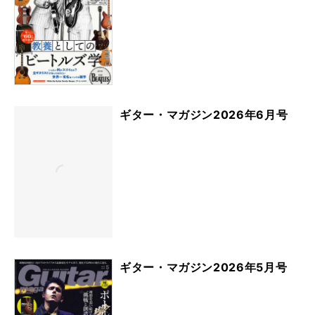
ギター・マガジン2026年6月号
ギター・マガジン2026年5月号