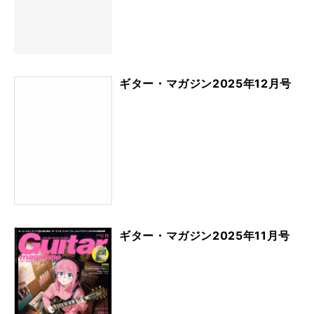
ギター・マガジン2025年12月号
ギター・マガジン2025年11月号