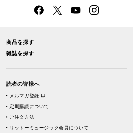
Faceboo
Instagra
X
YouTube
k
m
商品を探す
雑誌を探す
読者の皆様へ
メルマガ登録
定期購読について
ご注文方法
リットーミュージック会員について