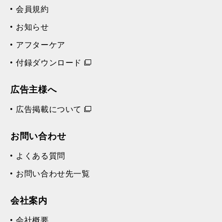
会員規約
お知らせ
アフターケア
付録ダウンロード
広告主様へ
広告掲載について
お問い合わせ
よくある質問
お問い合わせ先一覧
会社案内
会社概要