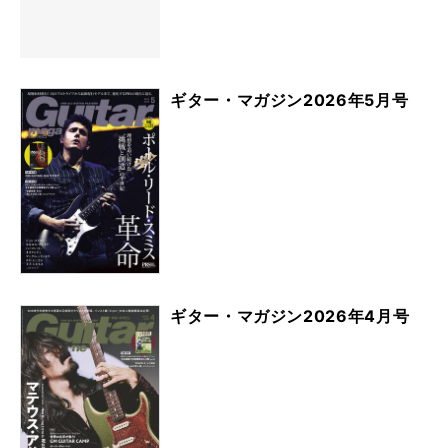
ギター・マガジン2026年5月号
ギター・マガジン2026年4月号