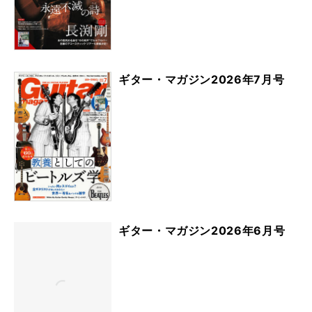
ギター・マガジン2026年7月号
ギター・マガジン2026年6月号