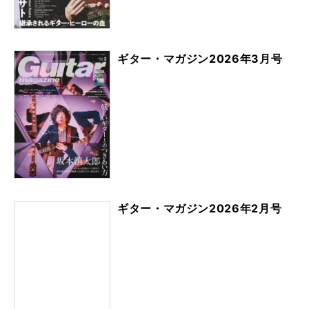
ギター・マガジン2026年3月号
ギター・マガジン2026年2月号