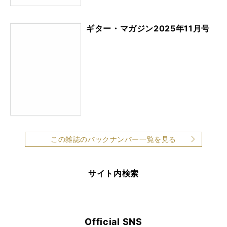
ギター・マガジン2025年11月号
この雑誌のバックナンバー一覧を見る
サイト内検索
Official SNS