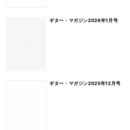
ギター・マガジン2026年1月号
ギター・マガジン2025年12月号