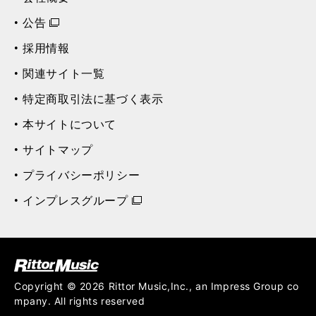
公告
採用情報
関連サイト一覧
特定商取引法に基づく表示
本サイトについて
サイトマップ
プライバシーポリシー
インプレスグループ
ク (Rittor Musi
c)
Copyright © 2026 Rittor Music,Inc., an Impress Group co
mpany. All rights reserved