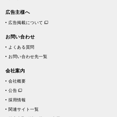
広告主様へ
広告掲載について
お問い合わせ
よくある質問
お問い合わせ先一覧
会社案内
会社概要
公告
採用情報
関連サイト一覧