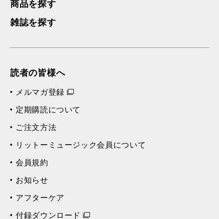
商品を探す
雑誌を探す
読者の皆様へ
メルマガ登録
定期購読について
ご注文方法
リットーミュージック会員について
会員規約
お知らせ
アフターケア
付録ダウンロード