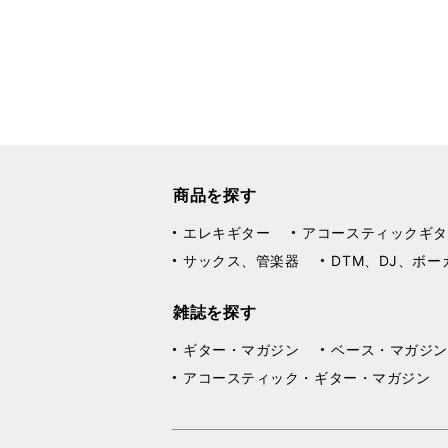
商品を探す
エレキギター
アコースティックギタ
サックス、管楽器
DTM、DJ、ボー
雑誌を探す
ギター・マガジン
ベース・マガジン
アコースティック・ギター・マガジン