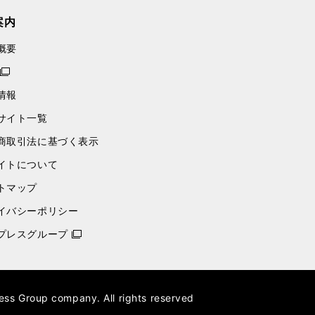
案内
概要
情報
サイト一覧
商取引法に基づく表示
イトについて
トマップ
イバシーポリシー
プレスグループ
ess Group company. All rights reserved