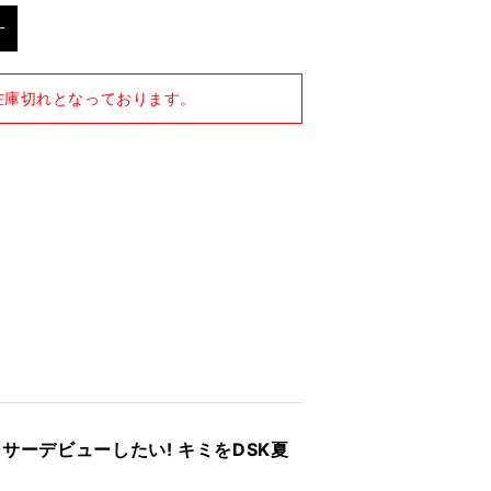
在庫切れとなっております。
サーデビューしたい! キミをDSK夏