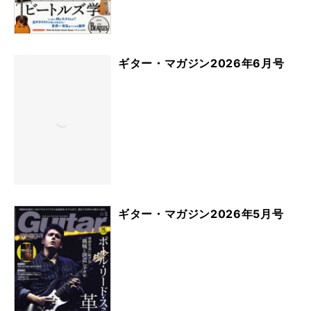
ギター・マガジン2026年6月号
ギター・マガジン2026年5月号