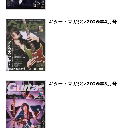
ギター・マガジン2026年4月号
ギター・マガジン2026年3月号