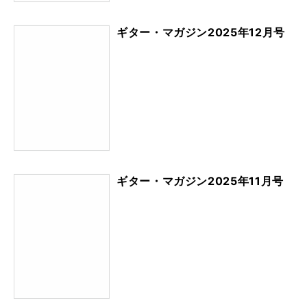
ギター・マガジン2025年12月号
ギター・マガジン2025年11月号