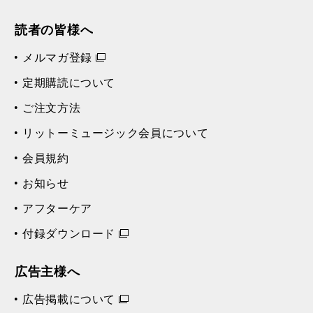
読者の皆様へ
メルマガ登録
定期購読について
ご注文方法
リットーミュージック会員について
会員規約
お知らせ
アフターケア
付録ダウンロード
広告主様へ
広告掲載について