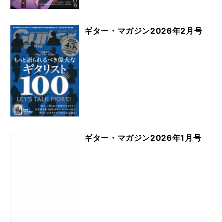
ギター・マガジン2026年2月号
ギター・マガジン2026年1月号