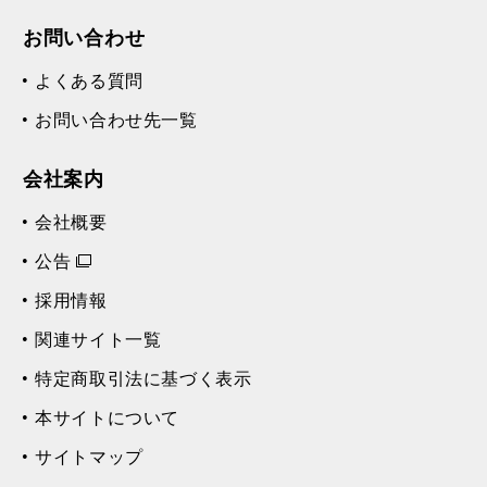
お問い合わせ
よくある質問
お問い合わせ先一覧
会社案内
会社概要
公告
採用情報
関連サイト一覧
特定商取引法に基づく表示
本サイトについて
サイトマップ