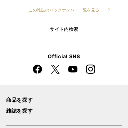
この雑誌のバックナンバー一覧を見る
サイト内検索
Official SNS
Faceboo
Instagra
X
YouTube
k
m
商品を探す
雑誌を探す