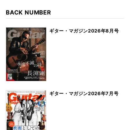
BACK NUMBER
ギター・マガジン2026年8月号
ギター・マガジン2026年7月号