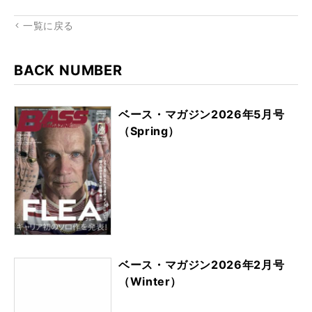
rk
一覧に戻る
BACK NUMBER
ベース・マガジン2026年5月号
（Spring）
ベース・マガジン2026年2月号
（Winter）