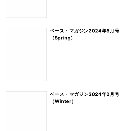
ベース・マガジン2024年5月号
（Spring）
ベース・マガジン2024年2月号
（Winter）