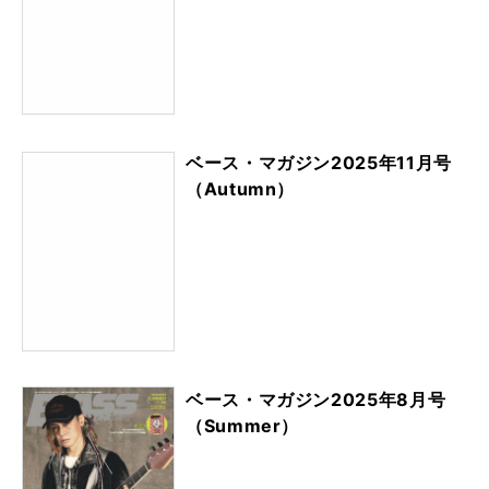
ベース・マガジン2025年11月号
（Autumn）
ベース・マガジン2025年8月号
（Summer）