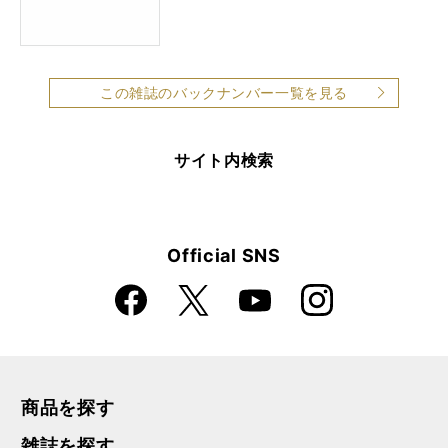
この雑誌のバックナンバー一覧を見る
サイト内検索
Official SNS
Faceboo
Instagra
X
YouTube
k
m
商品を探す
雑誌を探す