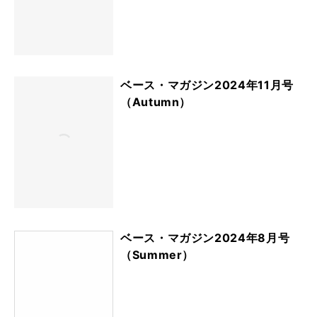
ベース・マガジン2024年11月号
（Autumn）
ベース・マガジン2024年8月号
（Summer）