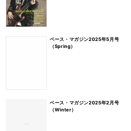
ベース・マガジン2025年5月号
（Spring）
ベース・マガジン2025年2月号
（Winter）