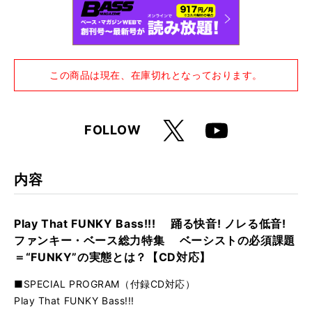
この商品は現在、在庫切れとなっております。
X
FOLLOW
Youtube
内容
Play That FUNKY Bass!!! 踊る快音! ノレる低音!
ファンキー・ベース総力特集 ベーシストの必須課題
＝“FUNKY”の実態とは？【CD対応】
■SPECIAL PROGRAM（付録CD対応）
Play That FUNKY Bass!!!