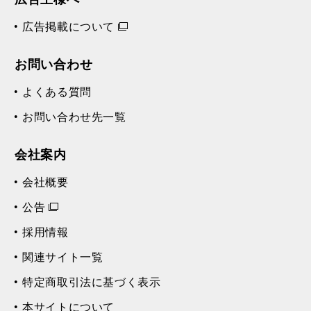
広告掲載について
お問い合わせ
よくある質問
お問い合わせ先一覧
会社案内
会社概要
公告
採用情報
関連サイト一覧
特定商取引法に基づく表示
本サイトについて