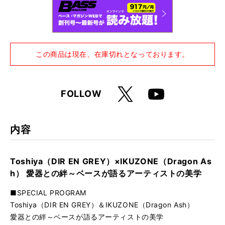
ル・ガイド2011）付き
この商品は現在、在庫切れとなっております。
X
FOLLOW
Youtube
内容
Toshiya（DIR EN GREY）×IKUZONE（Dragon As
h） 愛器との絆～ベースが語るアーティストの美学
■SPECIAL PROGRAM
Toshiya（DIR EN GREY）＆IKUZONE（Dragon Ash）
愛器との絆～ベースが語るアーティストの美学