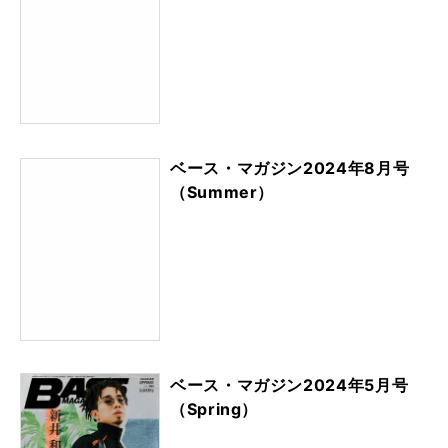
ベース・マガジン2024年8月号
（Summer）
ベース・マガジン2024年5月号
（Spring）