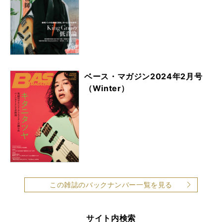
ベース・マガジン2024年2月号
（Winter）
この雑誌のバックナンバー一覧を見る
サイト内検索