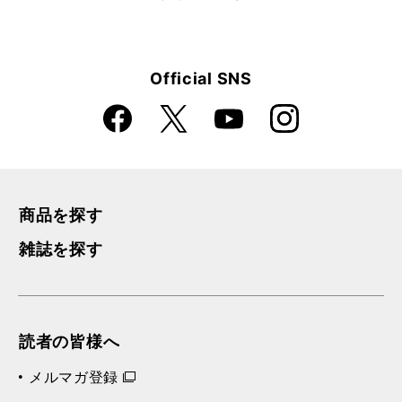
Official SNS
Faceboo
Instagra
X
YouTube
k
m
商品を探す
雑誌を探す
読者の皆様へ
メルマガ登録