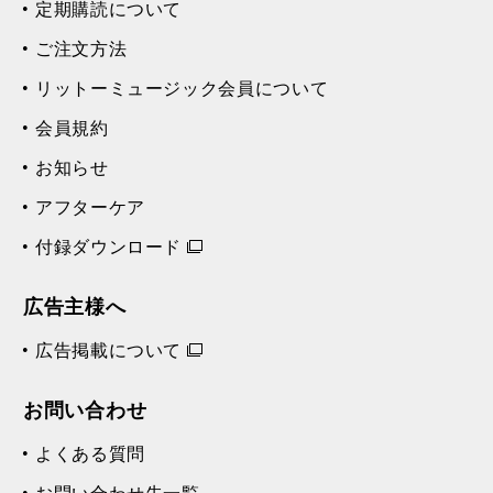
定期購読について
ご注文方法
リットーミュージック会員について
会員規約
お知らせ
アフターケア
付録ダウンロード
広告主様へ
広告掲載について
お問い合わせ
よくある質問