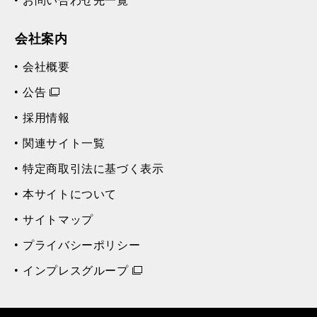
お問い合わせ先一覧
会社案内
会社概要
公告
採用情報
関連サイト一覧
特定商取引法に基づく表示
本サイトについて
サイトマップ
プライバシーポリシー
インプレスグループ