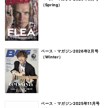
（Spring）
ベース・マガジン2026年2月号
（Winter）
ベース・マガジン2025年11月号