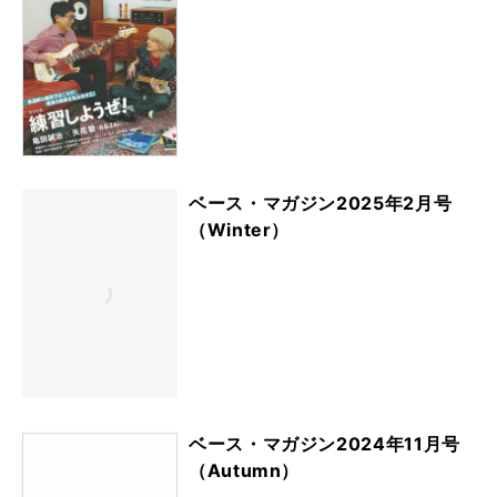
ベース・マガジン2025年2月号
（Winter）
ベース・マガジン2024年11月号
（Autumn）