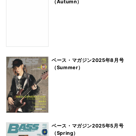
（Autumn）
ベース・マガジン2025年8月号
（Summer）
ベース・マガジン2025年5月号
（Spring）