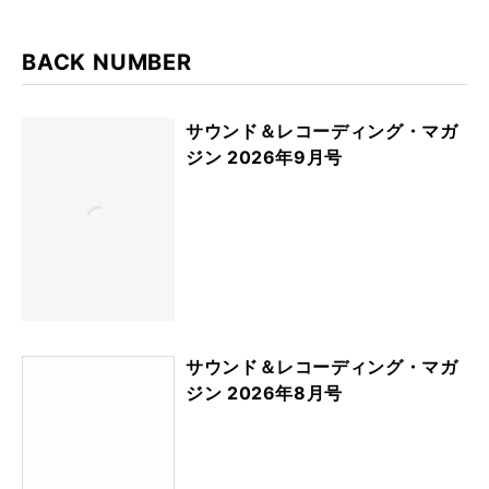
BACK NUMBER
サウンド＆レコーディング・マガ
ジン 2026年9月号
サウンド＆レコーディング・マガ
ジン 2026年8月号