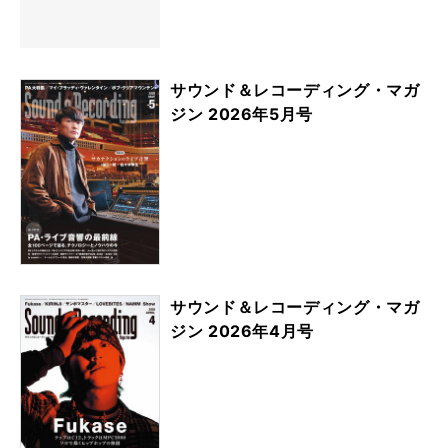
サウンド＆レコーディング・マガ
ジン 2026年5月号
サウンド＆レコーディング・マガ
ジン 2026年4月号