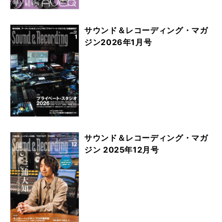
サウンド＆レコーディング・マガ
ジン2026年1月号
サウンド＆レコーディング・マガ
ジン 2025年12月号