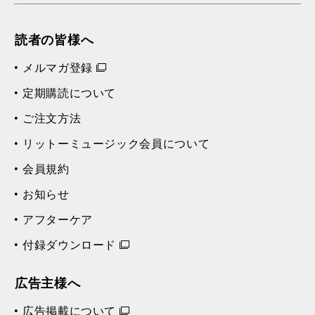
読者の皆様へ
メルマガ登録
定期購読について
ご注文方法
リットーミュージック会員について
会員規約
お知らせ
アフターケア
付録ダウンロード
広告主様へ
広告掲載について