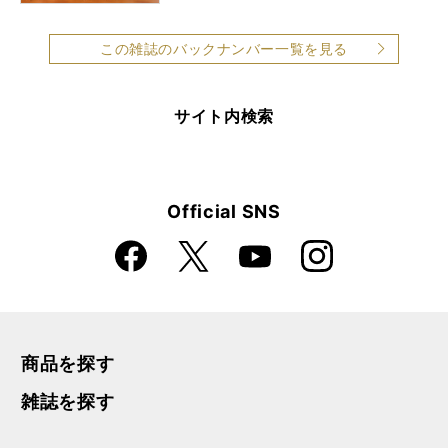
この雑誌のバックナンバー一覧を見る
サイト内検索
Official SNS
Faceboo
Instagra
X
YouTube
k
m
商品を探す
雑誌を探す