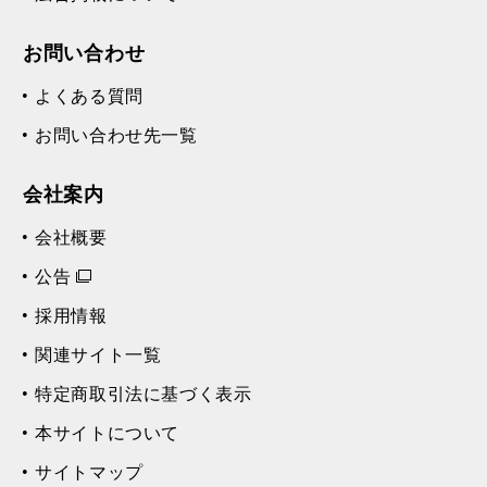
お問い合わせ
よくある質問
お問い合わせ先一覧
会社案内
会社概要
公告
採用情報
関連サイト一覧
特定商取引法に基づく表示
本サイトについて
サイトマップ