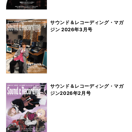
サウンド＆レコーディング・マガ
ジン 2026年3月号
サウンド＆レコーディング・マガ
ジン2026年2月号