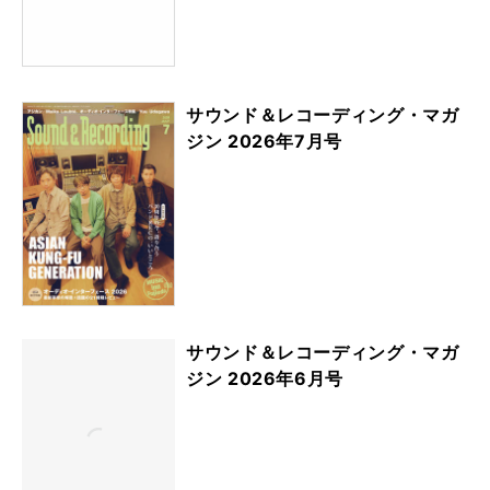
サウンド＆レコーディング・マガ
ジン 2026年7月号
サウンド＆レコーディング・マガ
ジン 2026年6月号