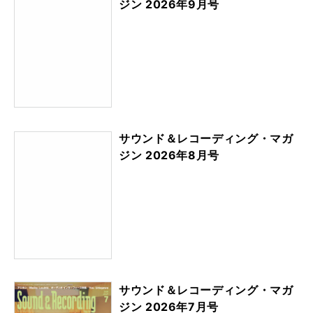
ジン 2026年9月号
サウンド＆レコーディング・マガ
ジン 2026年8月号
サウンド＆レコーディング・マガ
ジン 2026年7月号