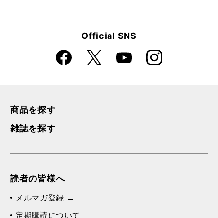
Official SNS
Faceboo
Instagra
X
YouTube
k
m
商品を探す
雑誌を探す
読者の皆様へ
メルマガ登録
定期購読について