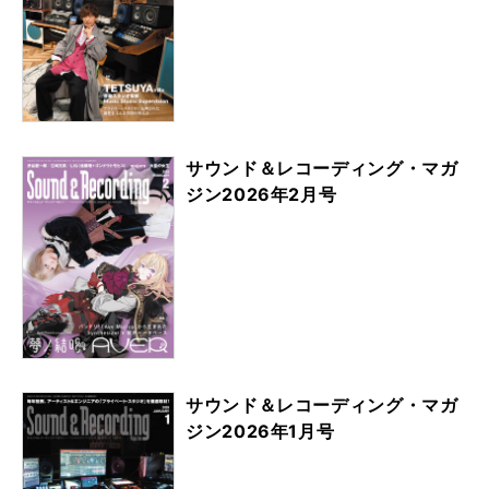
サウンド＆レコーディング・マガ
ジン2026年2月号
サウンド＆レコーディング・マガ
ジン2026年1月号