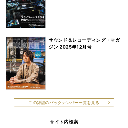
サウンド＆レコーディング・マガ
ジン 2025年12月号
この雑誌のバックナンバー一覧を見る
サイト内検索