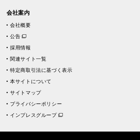
会社案内
会社概要
公告
採用情報
関連サイト一覧
特定商取引法に基づく表示
本サイトについて
サイトマップ
プライバシーポリシー
インプレスグループ