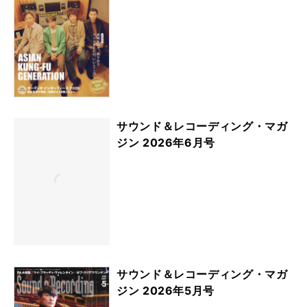
サウンド＆レコーディング・マガ
ジン 2026年6月号
サウンド＆レコーディング・マガ
ジン 2026年5月号