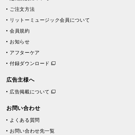
ご注文方法
リットーミュージック会員について
会員規約
お知らせ
アフターケア
付録ダウンロード
広告主様へ
広告掲載について
お問い合わせ
よくある質問
お問い合わせ先一覧