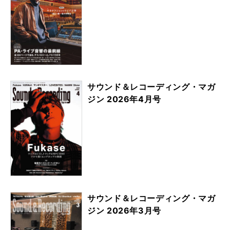
サウンド＆レコーディング・マガ
ジン 2026年4月号
サウンド＆レコーディング・マガ
ジン 2026年3月号