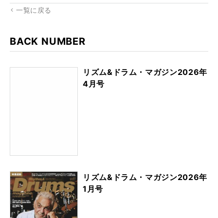
一覧に戻る
BACK NUMBER
リズム&ドラム・マガジン2026年
4月号
リズム&ドラム・マガジン2026年
1月号