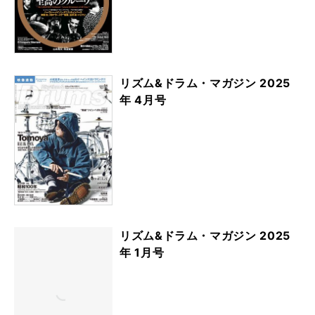
リズム&ドラム・マガジン 2025
年 4月号
リズム&ドラム・マガジン 2025
年 1月号