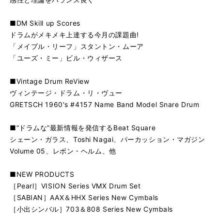
■DM Skill up Scores
ドラムがメキメキ上達する今月の課題曲!
「メイプル・リーフ」スタントン・ムーア
「ユーズ・ミー」ビル・ウィザース
■Vintage Drum ReView
ヴィンテージ・ドラム・リ・ヴュー
GRETSCH 1960's #4157 Name Band Model Snare Drum
■“ドラムな”最新情報を発信するBeat Square
シェーン・ガラス、Toshi Nagai、パーカッション・マガジン
Volume 05、レボン・ヘルム、他
■NEW PRODUCTS
［Pearl］VISION Series VMX Drum Set
［SABIAN］AAX＆HHX Series New Cymbals
［小出シンバル］703＆808 Series New Cymbals