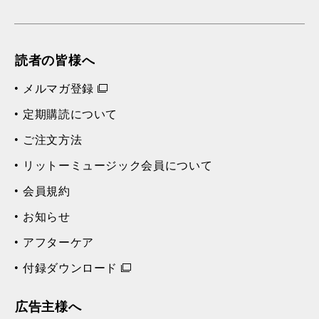
読者の皆様へ
メルマガ登録
定期購読について
ご注文方法
リットーミュージック会員について
会員規約
お知らせ
アフターケア
付録ダウンロード
広告主様へ