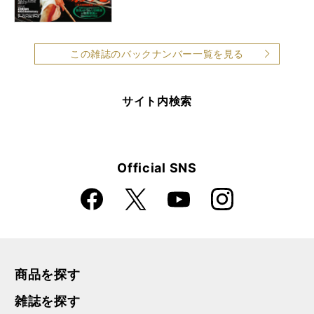
この雑誌のバックナンバー一覧を見る
サイト内検索
Official SNS
Faceboo
Instagra
X
YouTube
k
m
商品を探す
雑誌を探す