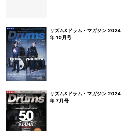
リズム&ドラム・マガジン 2024
年 10月号
リズム&ドラム・マガジン 2024
年 7月号