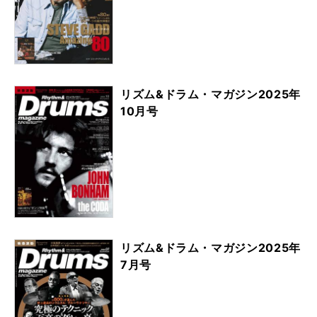
リズム&ドラム・マガジン2025年
10月号
リズム&ドラム・マガジン2025年
7月号