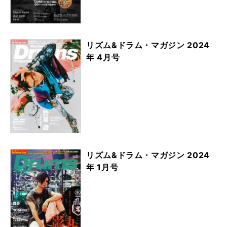
リズム&ドラム・マガジン 2024
年 4月号
リズム&ドラム・マガジン 2024
年 1月号