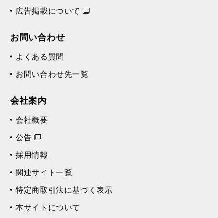
広告掲載について
お問い合わせ
よくある質問
お問い合わせ先一覧
会社案内
会社概要
公告
採用情報
関連サイト一覧
特定商取引法に基づく表示
本サイトについて