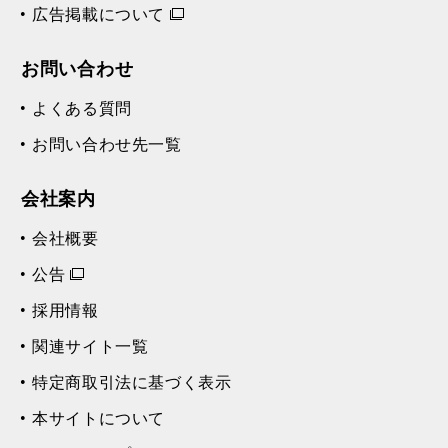
広告掲載について
お問い合わせ
よくある質問
お問い合わせ先一覧
会社案内
会社概要
公告
採用情報
関連サイト一覧
特定商取引法に基づく表示
本サイトについて