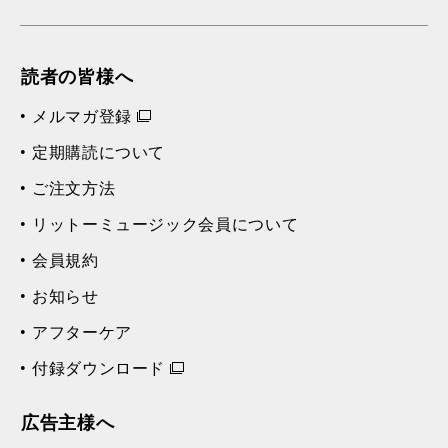
読者の皆様へ
メルマガ登録
定期購読について
ご注文方法
リットーミュージック会員について
会員規約
お知らせ
アフターケア
付録ダウンロード
広告主様へ