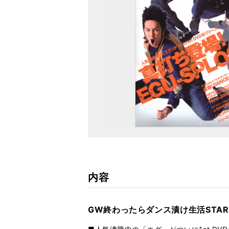
内容
GW終わったらダンス漬け生活STAR