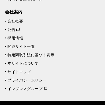
会社案内
会社概要
公告
採用情報
関連サイト一覧
特定商取引法に基づく表示
本サイトについて
サイトマップ
プライバシーポリシー
インプレスグループ