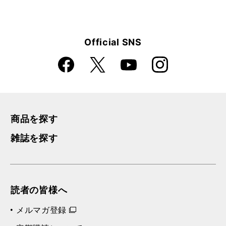
Official SNS
Faceboo
Instagra
X
YouTube
k
m
商品を探す
雑誌を探す
読者の皆様へ
メルマガ登録