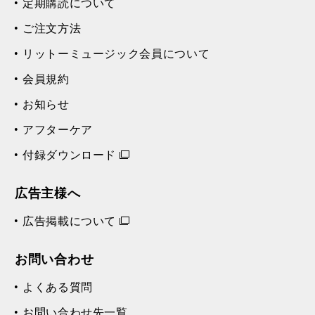
定期購読について
ご注文方法
リットーミュージック会員について
会員規約
お知らせ
アフターケア
付録ダウンロード
広告主様へ
広告掲載について
お問い合わせ
よくある質問
お問い合わせ先一覧