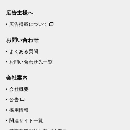
広告主様へ
広告掲載について
お問い合わせ
よくある質問
お問い合わせ先一覧
会社案内
会社概要
公告
採用情報
関連サイト一覧