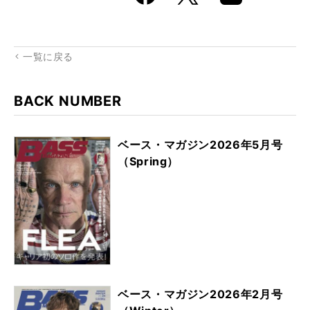
k
Boo
kma
rk
一覧に戻る
BACK NUMBER
ベース・マガジン2026年5月号
（Spring）
ベース・マガジン2026年2月号