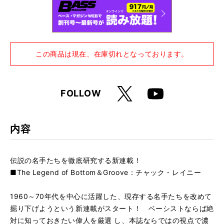
この商品は現在、在庫切れとなっております。
X
FOLLOW
Youtube
内容
伝説の名手たちを徹底研究する新連載！
■The Legend of Bottom＆Groove：チャック・レイニー
1960～70年代を中心に活躍した、現存する名手たちを改めて
掘り下げようという新連載がスタート！ ベーシストならば絶
対に知っておきたい偉人を厳選 し、本誌ならではの視点で濃