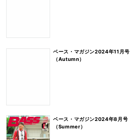
ベース・マガジン2024年11月号
（Autumn）
ベース・マガジン2024年8月号
（Summer）