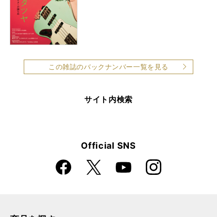
この雑誌のバックナンバー一覧を見る
サイト内検索
Official SNS
Faceboo
Instagra
X
YouTube
k
m