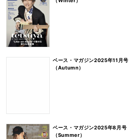
（Winter）
ベース・マガジン2025年11月号
（Autumn）
ベース・マガジン2025年8月号
（Summer）