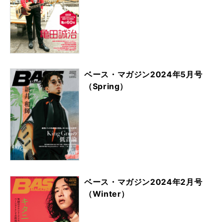
ベース・マガジン2024年5月号
（Spring）
ベース・マガジン2024年2月号
（Winter）