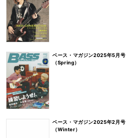
ベース・マガジン2025年5月号
（Spring）
ベース・マガジン2025年2月号
（Winter）