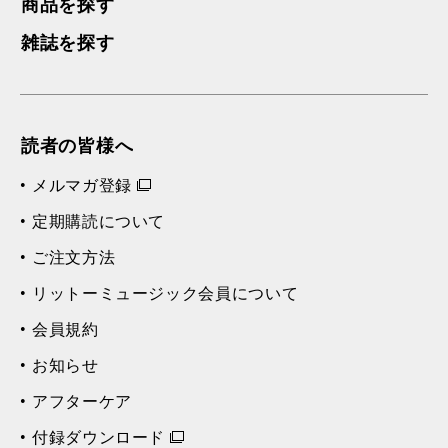
商品を探す
雑誌を探す
読者の皆様へ
メルマガ登録
定期購読について
ご注文方法
リットーミュージック会員について
会員規約
お知らせ
アフターケア
付録ダウンロード