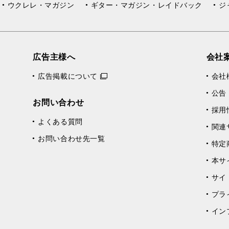
ウクレレ・マガジン
ギター・マガジン・レイドバック
ジ
広告主様へ
会社
広告掲載について
会社
公告
お問い合わせ
採用
よくある質問
関連
お問い合わせ先一覧
特定
本サ
サイ
プラ
イン