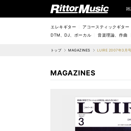
リットーミュージック (Rittor Music)
雑
エレキギター
アコースティックギター
DTM、DJ、ボーカル
音楽理論、作曲
トップ
MAGAZINES
LUIRE 2007年3月
MAGAZINES