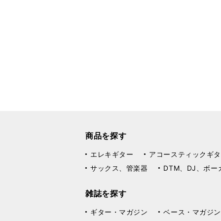
商品を探す
エレキギター
アコースティックギタ
サックス、管楽器
DTM、DJ、ボー
雑誌を探す
ギター・マガジン
ベース・マガジン