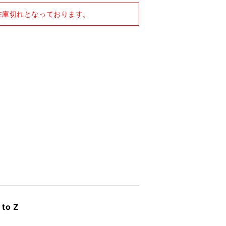
在庫切れとなっております。
o Z