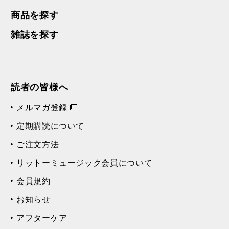
商品を探す
雑誌を探す
読者の皆様へ
メルマガ登録
定期購読について
ご注文方法
リットーミュージック会員について
会員規約
お知らせ
アフターケア