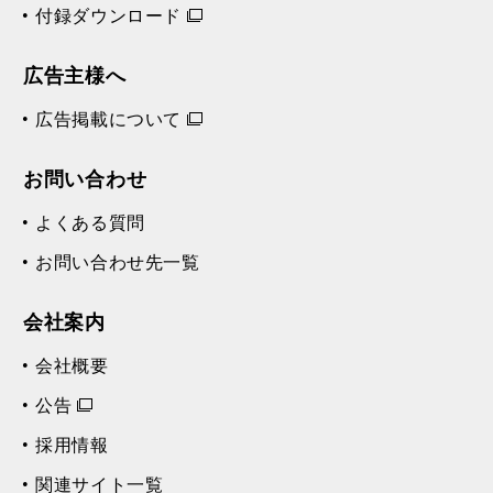
付録ダウンロード
広告主様へ
広告掲載について
お問い合わせ
よくある質問
お問い合わせ先一覧
会社案内
会社概要
公告
採用情報
関連サイト一覧