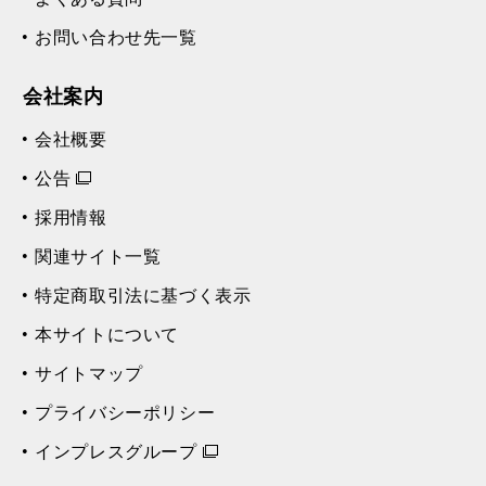
お問い合わせ先一覧
会社案内
会社概要
公告
採用情報
関連サイト一覧
特定商取引法に基づく表示
本サイトについて
サイトマップ
プライバシーポリシー
インプレスグループ