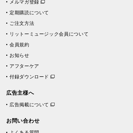
メルマガ登録
定期購読について
ご注文方法
リットーミュージック会員について
会員規約
お知らせ
アフターケア
付録ダウンロード
広告主様へ
広告掲載について
お問い合わせ
よくある質問