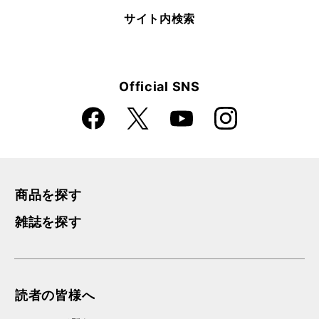
サイト内検索
Official SNS
Faceboo
Instagra
X
YouTube
k
m
商品を探す
雑誌を探す
読者の皆様へ