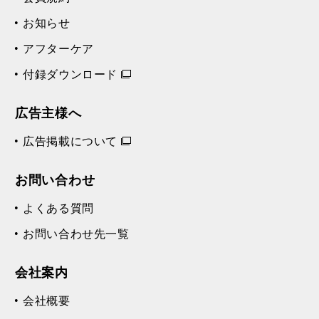
お知らせ
アフターケア
付録ダウンロード
広告主様へ
広告掲載について
お問い合わせ
よくある質問
お問い合わせ先一覧
会社案内
会社概要