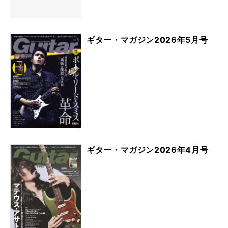
ギター・マガジン2026年5月号
ギター・マガジン2026年4月号