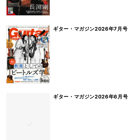
ギター・マガジン2026年7月号
ギター・マガジン2026年6月号