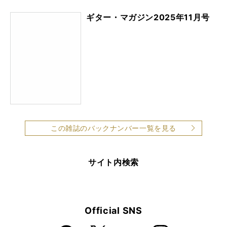
ギター・マガジン2025年11月号
この雑誌のバックナンバー一覧を見る
サイト内検索
Official SNS