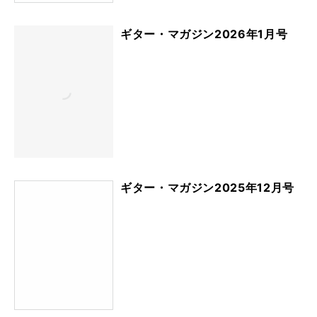
ギター・マガジン2026年1月号
ギター・マガジン2025年12月号