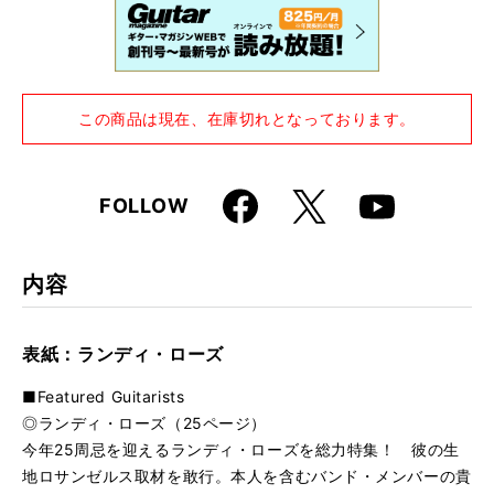
この商品は現在、在庫切れとなっております。
Faceboo
X
FOLLOW
Youtube
k
内容
表紙：ランディ・ローズ
■Featured Guitarists
◎ランディ・ローズ（25ページ）
今年25周忌を迎えるランディ・ローズを総力特集！ 彼の生
地ロサンゼルス取材を敢行。本人を含むバンド・メンバーの貴