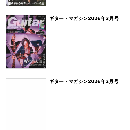
ギター・マガジン2026年3月号
ギター・マガジン2026年2月号