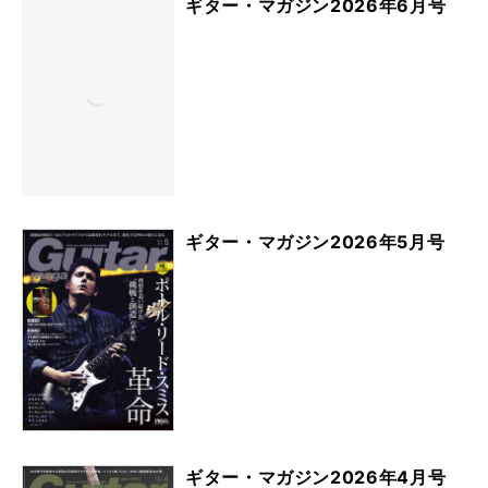
ギター・マガジン2026年6月号
ギター・マガジン2026年5月号
ギター・マガジン2026年4月号