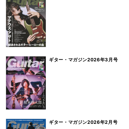
ギター・マガジン2026年3月号
ギター・マガジン2026年2月号