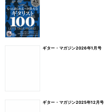
ギター・マガジン2026年1月号
ギター・マガジン2025年12月号