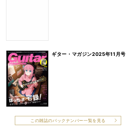
ギター・マガジン2025年11月号
この雑誌のバックナンバー一覧を見る