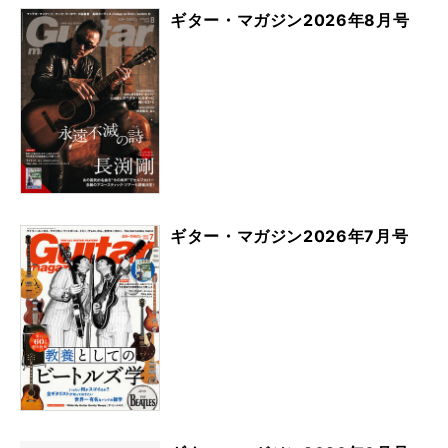
ギター・マガジン2026年8月号
ギター・マガジン2026年7月号