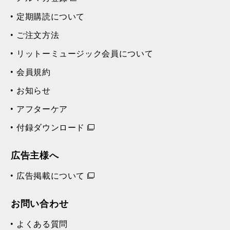
定期購読について
ご注文方法
リットーミュージック会員について
会員規約
お知らせ
アフターケア
付録ダウンロード
広告主様へ
広告掲載について
お問い合わせ
よくある質問