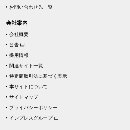
お問い合わせ先一覧
会社案内
会社概要
公告
採用情報
関連サイト一覧
特定商取引法に基づく表示
本サイトについて
サイトマップ
プライバシーポリシー
インプレスグループ