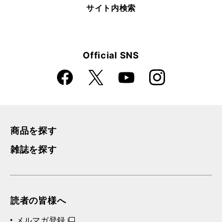
サイト内検索
Official SNS
Faceboo
Instagra
X
YouTube
k
m
商品を探す
雑誌を探す
読者の皆様へ
メルマガ登録