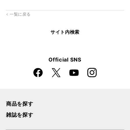
rk
一覧に戻る
サイト内検索
Official SNS
Faceboo
Instagra
X
YouTube
k
m
商品を探す
雑誌を探す