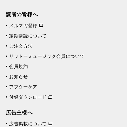
読者の皆様へ
メルマガ登録
定期購読について
ご注文方法
リットーミュージック会員について
会員規約
お知らせ
アフターケア
付録ダウンロード
広告主様へ
広告掲載について