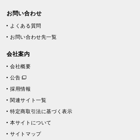
お問い合わせ
よくある質問
お問い合わせ先一覧
会社案内
会社概要
公告
採用情報
関連サイト一覧
特定商取引法に基づく表示
本サイトについて
サイトマップ