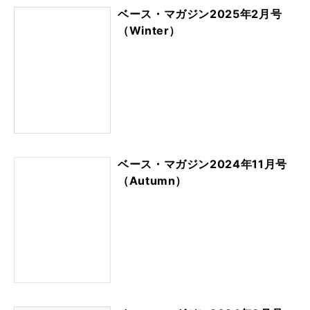
ベース・マガジン2025年2月号
（Winter）
ベース・マガジン2024年11月号
（Autumn）