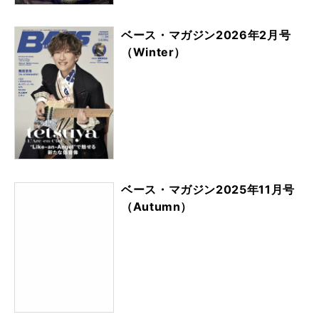
ベース・マガジン2026年2月号
（Winter）
ベース・マガジン2025年11月号
（Autumn）