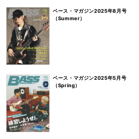
ベース・マガジン2025年8月号
（Summer）
ベース・マガジン2025年5月号
（Spring）