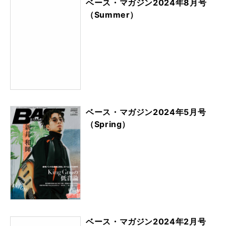
ベース・マガジン2024年8月号
（Summer）
ベース・マガジン2024年5月号
（Spring）
ベース・マガジン2024年2月号