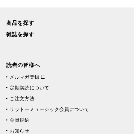
商品を探す
雑誌を探す
読者の皆様へ
メルマガ登録
定期購読について
ご注文方法
リットーミュージック会員について
会員規約
お知らせ