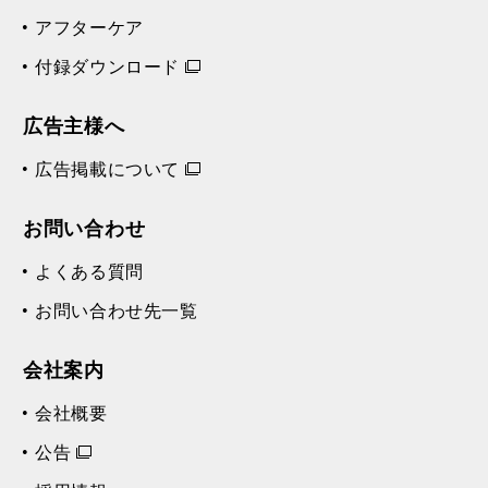
アフターケア
付録ダウンロード
広告主様へ
広告掲載について
お問い合わせ
よくある質問
お問い合わせ先一覧
会社案内
会社概要
公告