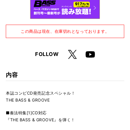
この商品は現在、在庫切れとなっております。
X
FOLLOW
Youtube
内容
本誌コンピCD発売記念スペシャル！
THE BASS & GROOVE
■奏法特集[1]CD対応
『THE BASS & GROOVE』を弾く！