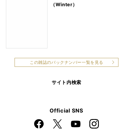
（Winter）
この雑誌のバックナンバー一覧を見る
サイト内検索
Official SNS
Faceboo
Instagra
X
YouTube
k
m