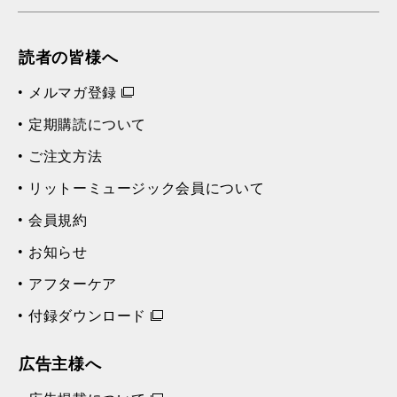
読者の皆様へ
メルマガ登録
定期購読について
ご注文方法
リットーミュージック会員について
会員規約
お知らせ
アフターケア
付録ダウンロード
広告主様へ