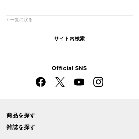
kma
rk
一覧に戻る
サイト内検索
Official SNS
Faceboo
Instagra
X
YouTube
k
m
商品を探す
雑誌を探す