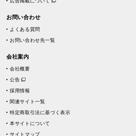
広告掲載について
お問い合わせ
よくある質問
お問い合わせ先一覧
会社案内
会社概要
公告
採用情報
関連サイト一覧
特定商取引法に基づく表示
本サイトについて
サイトマップ