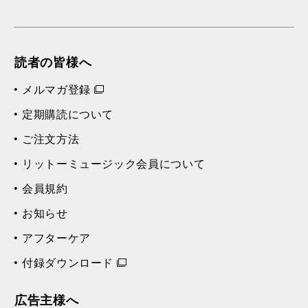
読者の皆様へ
メルマガ登録
定期購読について
ご注文方法
リットーミュージック会員について
会員規約
お知らせ
アフターケア
付録ダウンロード
広告主様へ