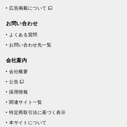
広告掲載について
お問い合わせ
よくある質問
お問い合わせ先一覧
会社案内
会社概要
公告
採用情報
関連サイト一覧
特定商取引法に基づく表示
本サイトについて