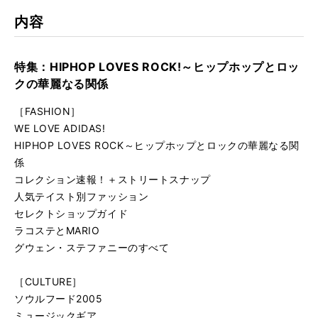
内容
特集：HIPHOP LOVES ROCK!～ヒップホップとロッ
クの華麗なる関係
［FASHION］
WE LOVE ADIDAS!
HIPHOP LOVES ROCK～ヒップホップとロックの華麗なる関
係
コレクション速報！＋ストリートスナップ
人気テイスト別ファッション
セレクトショップガイド
ラコステとMARIO
グウェン・ステファニーのすべて
［CULTURE］
ソウルフード2005
ミュージックギア