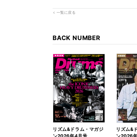
一覧に戻る
BACK NUMBER
リズム&ドラム・マガジ
リズム&
ン2026年4月号
ン2026