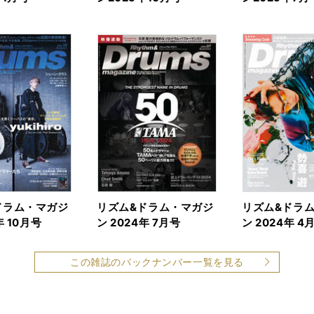
ドラム・マガジ
リズム&ドラム・マガジ
リズム&ドラ
年 10月号
ン 2024年 7月号
ン 2024年 4
この雑誌のバックナンバー一覧を見る