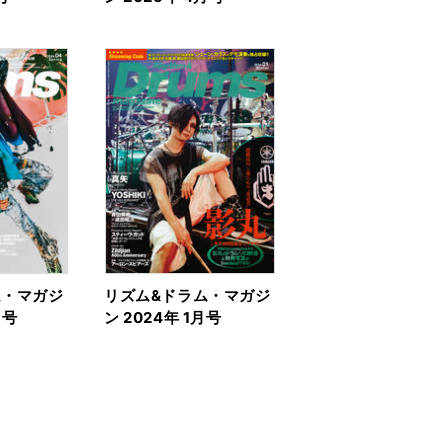
ム・マガジ
リズム&ドラム・マガジ
月号
ン 2024年 1月号