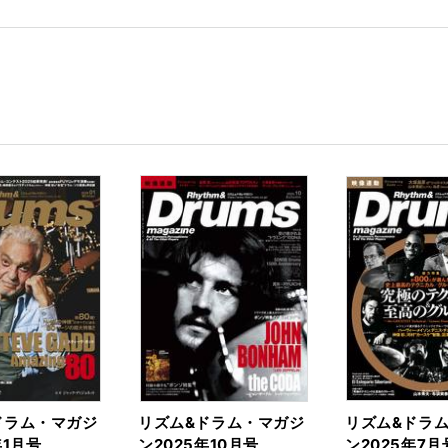
rk
ドラム・マガジ
リズム&ドラム・マガジ
リズム&ドラ
年1月号
ン2025年10月号
ン2025年7月