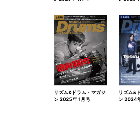
リズム&ドラム・マガジ
リズム&
ン 2025年 1月号
ン 2024