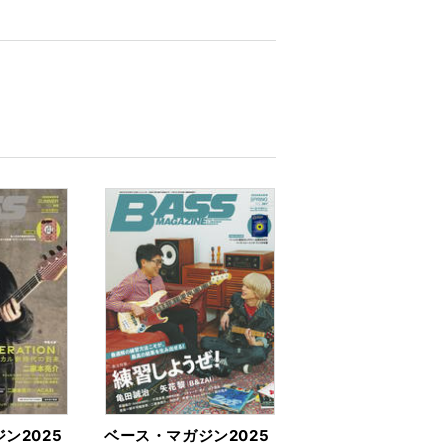
ン2025
ベース・マガジン2025