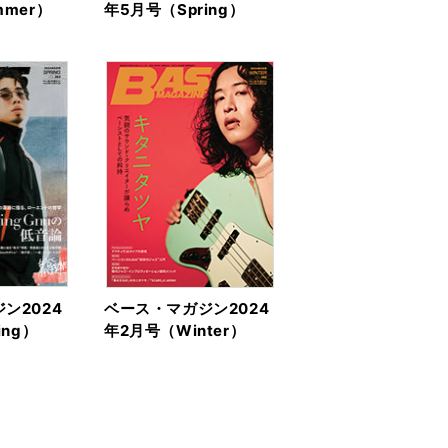
mer）
年5月号（Spring）
ン2024
ベース・マガジン2024
ing）
年2月号（Winter）