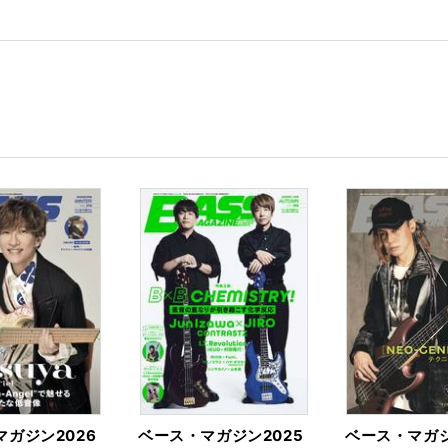
kma
rk
ガジン2026
ベース・マガジン2025
ベース・マガジ