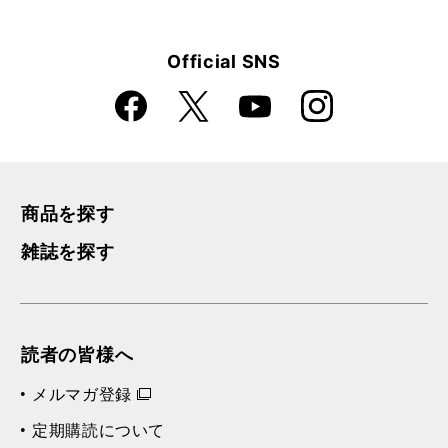
Official SNS
Faceboo
Instagra
X
YouTube
k
m
商品を探す
雑誌を探す
読者の皆様へ
メルマガ登録
定期購読について