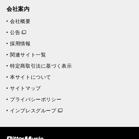
会社案内
会社概要
公告
採用情報
関連サイト一覧
特定商取引法に基づく表示
本サイトについて
サイトマップ
プライバシーポリシー
インプレスグループ
ク (Rittor Musi