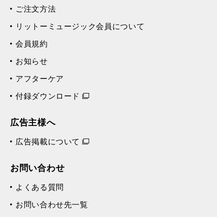
ご注文方法
リットーミュージック会員について
会員規約
お知らせ
アフターケア
付録ダウンロード
広告主様へ
広告掲載について
お問い合わせ
よくある質問
お問い合わせ先一覧