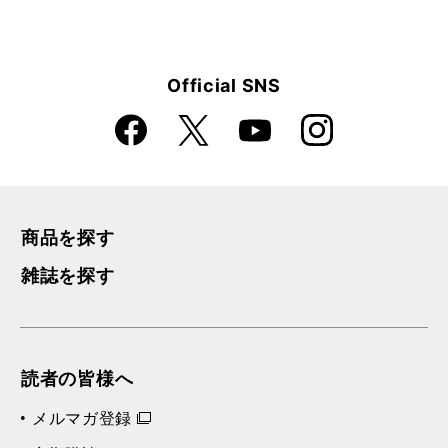
Official SNS
Faceboo
Instagra
X
YouTube
k
m
商品を探す
雑誌を探す
読者の皆様へ
メルマガ登録