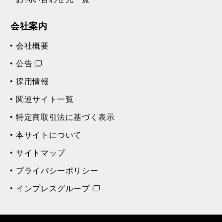
会社案内
会社概要
公告
採用情報
関連サイト一覧
特定商取引法に基づく表示
本サイトについて
サイトマップ
プライバシーポリシー
インプレスグループ