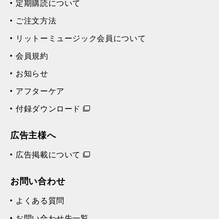
定期購読について
ご注文方法
リットーミュージック会員について
会員規約
お知らせ
アフターケア
付録ダウンロード
広告主様へ
広告掲載について
お問い合わせ
よくある質問
お問い合わせ先一覧