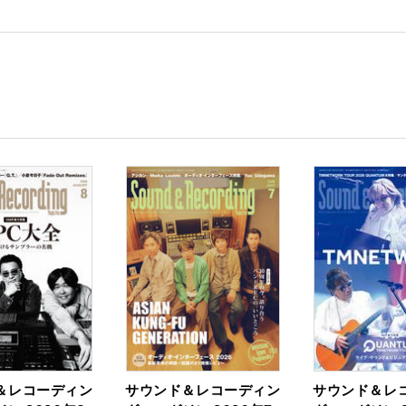
rk
＆レコーディン
サウンド＆レコーディン
サウンド＆レ