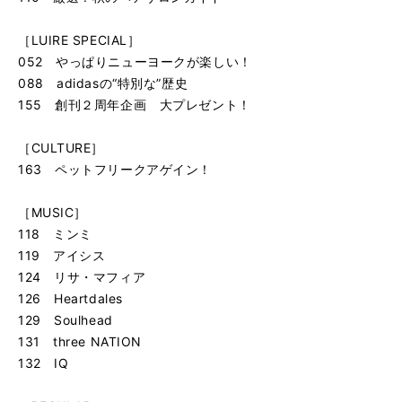
［LUIRE SPECIAL］
052 やっぱりニューヨークが楽しい！
088 adidasの“特別な”歴史
155 創刊２周年企画 大プレゼント！
［CULTURE］
163 ペットフリークアゲイン！
［MUSIC］
118 ミンミ
119 アイシス
124 リサ・マフィア
126 Heartdales
129 Soulhead
131 three NATION
132 IQ