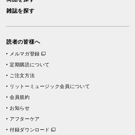
雑誌を探す
読者の皆様へ
メルマガ登録
定期購読について
ご注文方法
リットーミュージック会員について
会員規約
お知らせ
アフターケア
付録ダウンロード