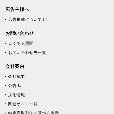
広告主様へ
広告掲載について
お問い合わせ
よくある質問
お問い合わせ先一覧
会社案内
会社概要
公告
採用情報
関連サイト一覧
特定商取引法に基づく表示