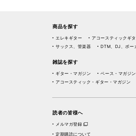
商品を探す
エレキギター
アコースティックギタ
サックス、管楽器
DTM、DJ、ボー
雑誌を探す
ギター・マガジン
ベース・マガジン
アコースティック・ギター・マガジン
読者の皆様へ
メルマガ登録
定期購読について