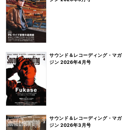
サウンド＆レコーディング・マガ
ジン 2026年4月号
サウンド＆レコーディング・マガ
ジン 2026年3月号