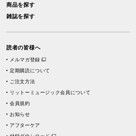
商品を探す
雑誌を探す
読者の皆様へ
メルマガ登録
定期購読について
ご注文方法
リットーミュージック会員について
会員規約
お知らせ
アフターケア