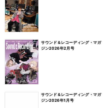
サウンド＆レコーディング・マガ
ジン2026年2月号
サウンド＆レコーディング・マガ
ジン2026年1月号