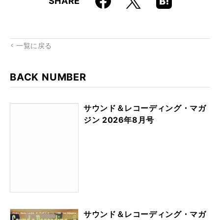
SHARE
k
Boo
kma
rk
一覧に戻る
BACK NUMBER
サウンド＆レコーディング・マガ
ジン 2026年8月号
サウンド＆レコーディング・マガ