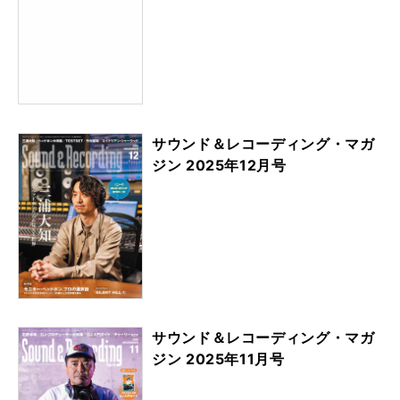
サウンド＆レコーディング・マガ
ジン 2025年12月号
サウンド＆レコーディング・マガ
ジン 2025年11月号