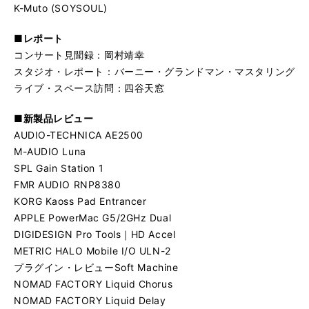
K-Muto (SOYSOUL)
■レポート
コンサート見聞録：岡村靖幸
スタジオ・レポート：バーニー・グランドマン・マスタリング
ライブ・スペース訪問：四谷天窓
■新製品レビュー
AUDIO-TECHNICA AE2500
M-AUDIO Luna
SPL Gain Station 1
FMR AUDIO RNP8380
KORG Kaoss Pad Entrancer
APPLE PowerMac G5/2GHz Dual
DIGIDESIGN Pro Tools｜HD Accel
METRIC HALO Mobile I/O ULN-2
プラグイン・レビューSoft Machine
NOMAD FACTORY Liquid Chorus
NOMAD FACTORY Liquid Delay