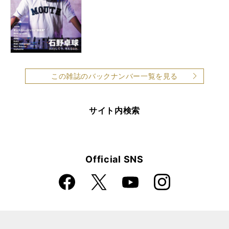
この雑誌のバックナンバー一覧を見る
サイト内検索
Official SNS
Faceboo
Instagra
X
YouTube
k
m