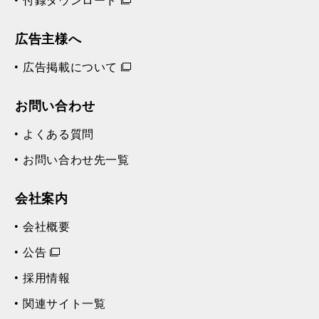
付録ダウンロード
広告主様へ
広告掲載について
お問い合わせ
よくある質問
お問い合わせ先一覧
会社案内
会社概要
公告
採用情報
関連サイト一覧