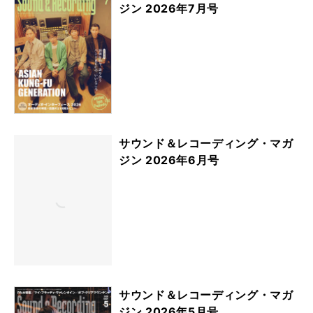
ジン 2026年7月号
サウンド＆レコーディング・マガ
ジン 2026年6月号
サウンド＆レコーディング・マガ
ジン 2026年5月号