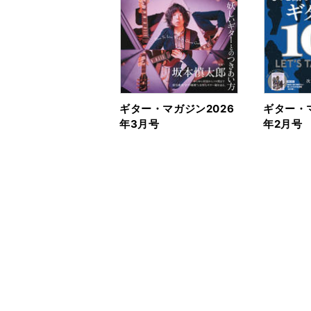
ギター・マガジン2026
ギター・マ
年3月号
年2月号