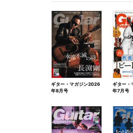
ギター・マガジン2026
ギター・マ
年8月号
年7月号