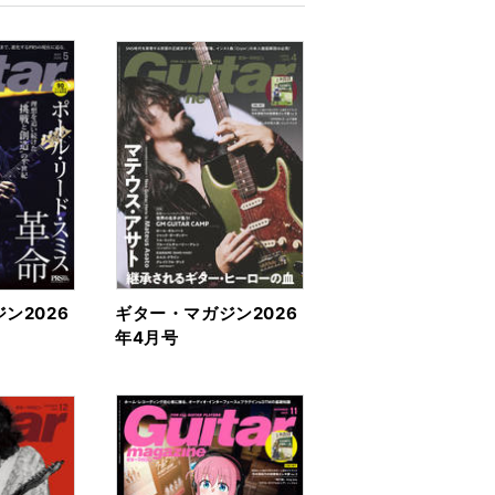
ン2026
ギター・マガジン2026
年4月号