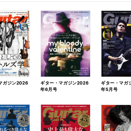
ガジン2026
ギター・マガジン2026
ギター・マガジ
年6月号
年5月号