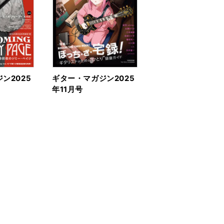
ン2025
ギター・マガジン2025
年11月号