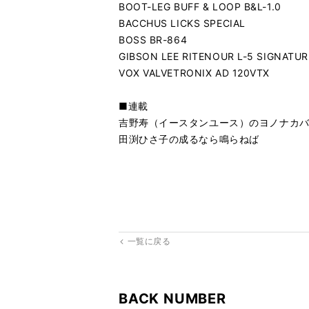
BOOT-LEG BUFF & LOOP B&L-1.0
BACCHUS LICKS SPECIAL
BOSS BR-864
GIBSON LEE RITENOUR L-5 SIGNATUR
VOX VALVETRONIX AD 120VTX
■連載
吉野寿（イースタンユース）のヨノナカ
田渕ひさ子の成るなら鳴らねば
一覧に戻る
BACK NUMBER