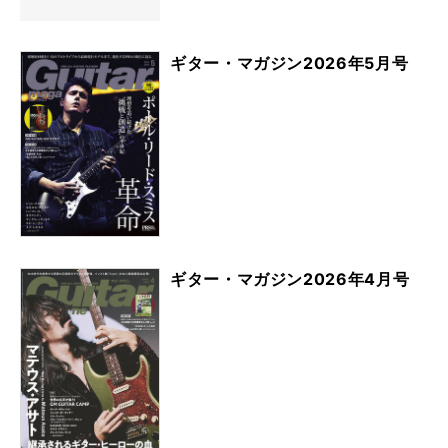
ギター・マガジン2026年5月号
ギター・マガジン2026年4月号