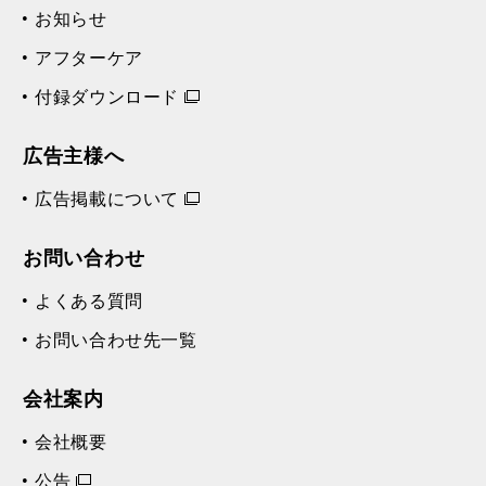
お知らせ
アフターケア
付録ダウンロード
広告主様へ
広告掲載について
お問い合わせ
よくある質問
お問い合わせ先一覧
会社案内
会社概要
公告