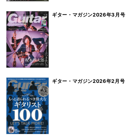
ギター・マガジン2026年3月号
ギター・マガジン2026年2月号