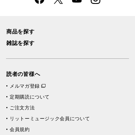
k
m
商品を探す
雑誌を探す
読者の皆様へ
メルマガ登録
定期購読について
ご注文方法
リットーミュージック会員について
会員規約