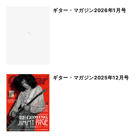
ギター・マガジン2026年1月号
ギター・マガジン2025年12月号