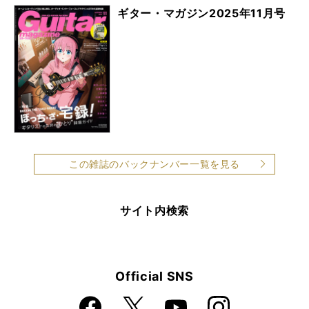
ギター・マガジン2025年11月号
この雑誌のバックナンバー一覧を見る
サイト内検索
Official SNS
Faceboo
Instagra
X
YouTube