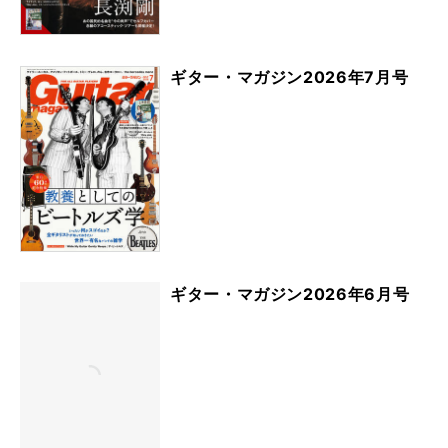
ギター・マガジン2026年7月号
ギター・マガジン2026年6月号