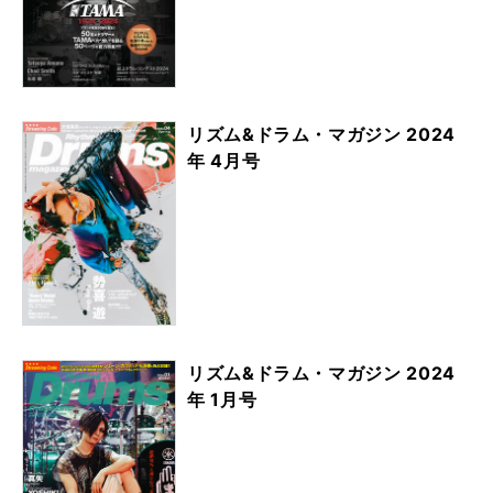
リズム&ドラム・マガジン 2024
年 4月号
リズム&ドラム・マガジン 2024
年 1月号