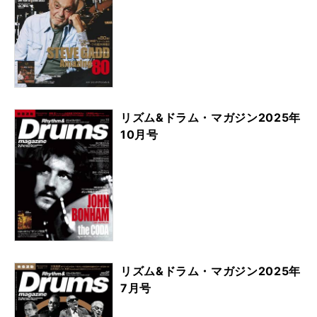
リズム&ドラム・マガジン2025年
10月号
リズム&ドラム・マガジン2025年
7月号