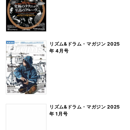
リズム&ドラム・マガジン 2025
年 4月号
リズム&ドラム・マガジン 2025
年 1月号