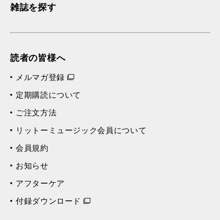
雑誌を探す
読者の皆様へ
メルマガ登録
定期購読について
ご注文方法
リットーミュージック会員について
会員規約
お知らせ
アフターケア
付録ダウンロード