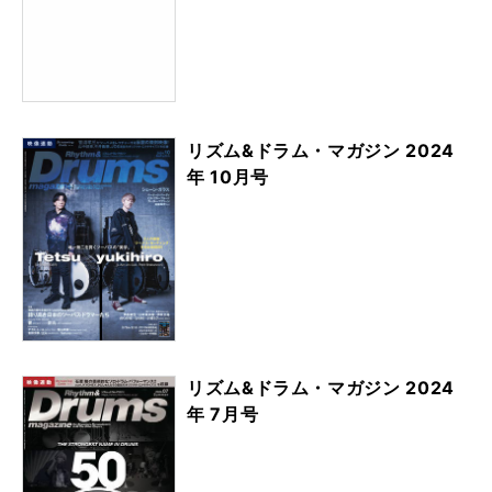
リズム&ドラム・マガジン 2024
年 10月号
リズム&ドラム・マガジン 2024
年 7月号