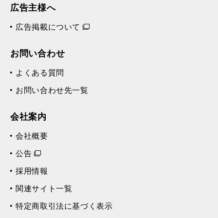
広告主様へ
広告掲載について
お問い合わせ
よくある質問
お問い合わせ先一覧
会社案内
会社概要
公告
採用情報
関連サイト一覧
特定商取引法に基づく表示