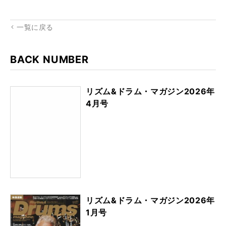
rk
一覧に戻る
BACK NUMBER
リズム&ドラム・マガジン2026年
4月号
リズム&ドラム・マガジン2026年
1月号