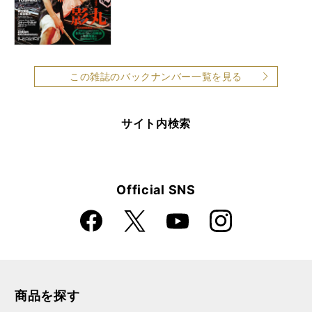
この雑誌のバックナンバー一覧を見る
サイト内検索
Official SNS
Faceboo
Instagra
X
YouTube
k
m
商品を探す