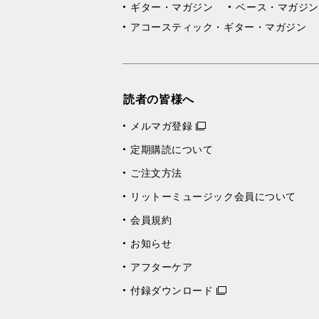
ギター・マガジン
ベース・マガジン
アコースティック・ギター・マガジン
読者の皆様へ
メルマガ登録
定期購読について
ご注文方法
リットーミュージック会員について
会員規約
お知らせ
アフターケア
付録ダウンロード