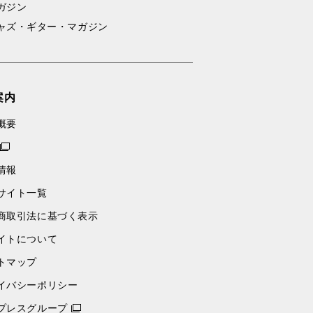
ガジン
ャズ・ギター・マガジン
案内
概要
情報
サイト一覧
商取引法に基づく表示
イトについて
トマップ
イバシーポリシー
プレスグループ