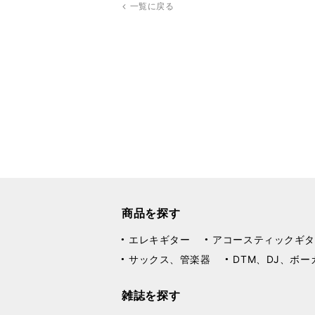
一覧に戻る
商品を探す
エレキギター
アコースティックギタ
サックス、管楽器
DTM、DJ、ボー
雑誌を探す