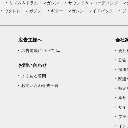
リズム＆ドラム・マガジン
サウンド＆レコーディング・マ
ウクレレ・マガジン
ギター・マガジン・レイドバック
ジ
広告主様へ
会社
広告掲載について
会社
公告
お問い合わせ
採用
よくある質問
関連
お問い合わせ先一覧
特定
本サ
サイ
プラ
イン