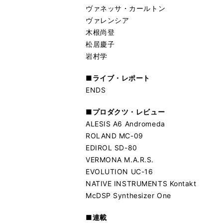
ヴァネッサ・カールトン
ヴァレンシア
木根尚登
松居慶子
岩村学
■ライブ・レポート
ENDS
■プロダクツ・レビュー
ALESIS A6 Andromeda
ROLAND MC-09
EDIROL SD-80
VERMONA M.A.R.S.
EVOLUTION UC-16
NATIVE INSTRUMENTS Kontakt
McDSP Synthesizer One
■連載