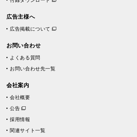
付録ダウンロード
広告主様へ
広告掲載について
お問い合わせ
よくある質問
お問い合わせ先一覧
会社案内
会社概要
公告
採用情報
関連サイト一覧