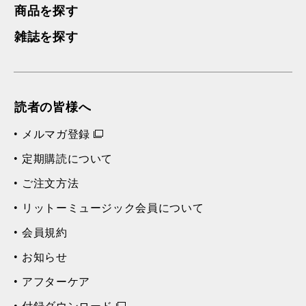
商品を探す
雑誌を探す
読者の皆様へ
メルマガ登録
定期購読について
ご注文方法
リットーミュージック会員について
会員規約
お知らせ
アフターケア