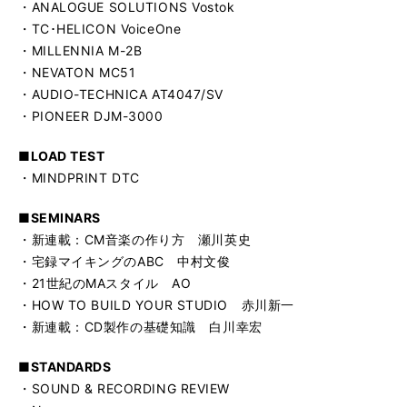
・ANALOGUE SOLUTIONS Vostok
・TC･HELICON VoiceOne
・MILLENNIA M-2B
・NEVATON MC51
・AUDIO-TECHNICA AT4047/SV
・PIONEER DJM-3000
■LOAD TEST
・MINDPRINT DTC
■SEMINARS
・新連載：CM音楽の作り方 瀬川英史
・宅録マイキングのABC 中村文俊
・21世紀のMAスタイル AO
・HOW TO BUILD YOUR STUDIO 赤川新一
・新連載：CD製作の基礎知識 白川幸宏
■STANDARDS
・SOUND & RECORDING REVIEW