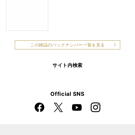
この雑誌のバックナンバー一覧を見る
サイト内検索
Official SNS
Faceboo
Instagra
X
YouTube
k
m