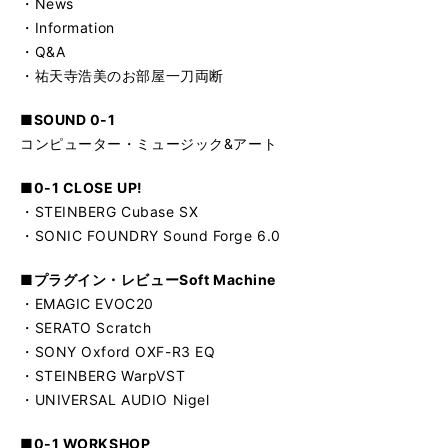
・News
・Information
・Q&A
・祐天寺浩美のお部屋一刀両断
■SOUND 0-1
コンピューター・ミュージック&アート
■0-1 CLOSE UP!
・STEINBERG Cubase SX
・SONIC FOUNDRY Sound Forge 6.0
■プラグイン・レビューSoft Machine
・EMAGIC EVOC20
・SERATO Scratch
・SONY Oxford OXF-R3 EQ
・STEINBERG WarpVST
・UNIVERSAL AUDIO Nigel
■0-1 WORKSHOP