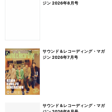
ジン 2026年8月号
サウンド＆レコーディング・マガ
ジン 2026年7月号
サウンド＆レコーディング・マガ
ジン 2026年6月号