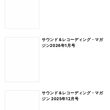
サウンド＆レコーディング・マガ
ジン2026年1月号
サウンド＆レコーディング・マガ
ジン 2025年12月号