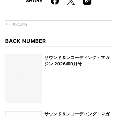
SHARE
k
Boo
kma
rk
一覧に戻る
BACK NUMBER
サウンド＆レコーディング・マガ
ジン 2026年9月号
サウンド＆レコーディング・マガ