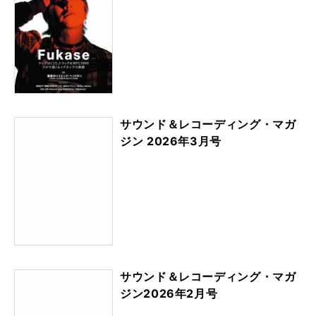
サウンド＆レコーディング・マガ
ジン 2026年3月号
サウンド＆レコーディング・マガ
ジン2026年2月号