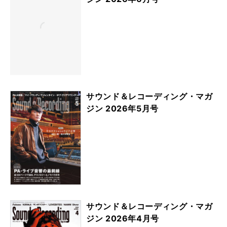
サウンド＆レコーディング・マガ
ジン 2026年5月号
サウンド＆レコーディング・マガ
ジン 2026年4月号