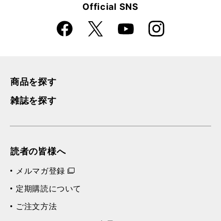
Official SNS
Faceboo
Instagra
X
YouTube
k
m
商品を探す
雑誌を探す
読者の皆様へ
メルマガ登録
定期購読について
ご注文方法