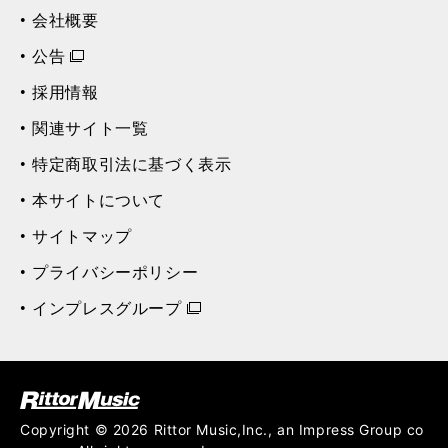
会社概要
公告
採用情報
関連サイト一覧
特定商取引法に基づく表示
本サイトについて
サイトマップ
プライバシーポリシー
インプレスグループ
ク (Rittor Musi
c)
Copyright © 2026 Rittor Music,Inc., an Impress Group co