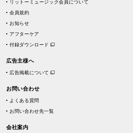
リットーミュージック会員について
会員規約
お知らせ
アフターケア
付録ダウンロード
広告主様へ
広告掲載について
お問い合わせ
よくある質問
お問い合わせ先一覧
会社案内