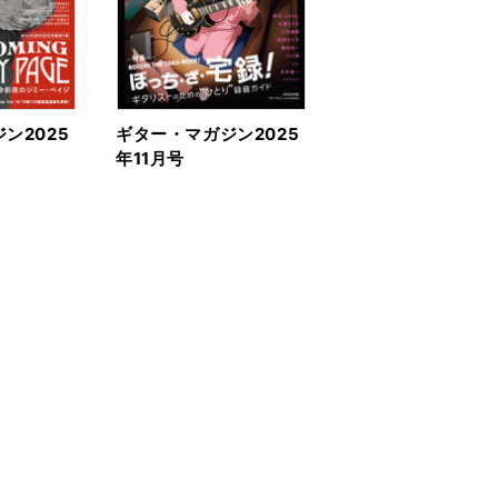
ン2025
ギター・マガジン2025
年11月号