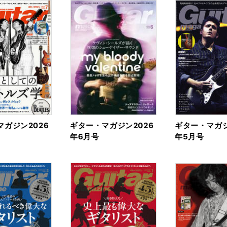
ガジン2026
ギター・マガジン2026
ギター・マガジ
年6月号
年5月号