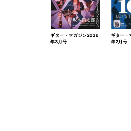
ギター・マガジン2026
ギター・マ
年3月号
年2月号