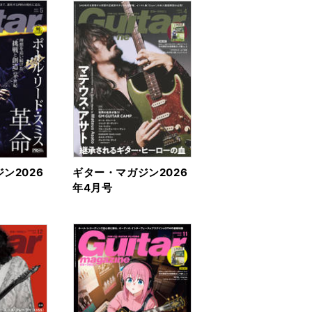
ン2026
ギター・マガジン2026
年4月号