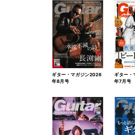
ギター・マガジン2026
ギター・マ
年8月号
年7月号