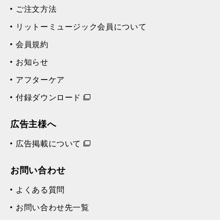
ご注文方法
リットーミュージック会員について
会員規約
お知らせ
アフターケア
付録ダウンロード
広告主様へ
広告掲載について
お問い合わせ
よくある質問
お問い合わせ先一覧