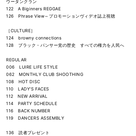
ウータンクラン
122 A Biginners REGGAE
126 Phrase View～プロモーションヴィデオ誌上視聴
［CULTURE］
124 browny connections
128 ブラック・パンサー党の歴史 すべての権力を人民へ
REGULAR
006 LUIRE LIFE STYLE
062 MONTHLY CLUB SHOOTHING
108 HOT DISC
110 LADY'S FACES
112 NEW ARRIVAL
114 PARTY SCHEDULE
116 BACK NUMBER
119 DANCERS ASSEMBLY
136 読者プレゼント