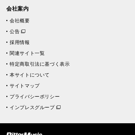
会社案内
会社概要
公告
採用情報
関連サイト一覧
特定商取引法に基づく表示
本サイトについて
サイトマップ
プライバシーポリシー
インプレスグループ
ク (Rittor Musi