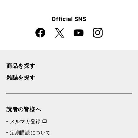
Official SNS
Faceboo
Instagra
X
YouTube
k
m
商品を探す
雑誌を探す
読者の皆様へ
メルマガ登録
定期購読について