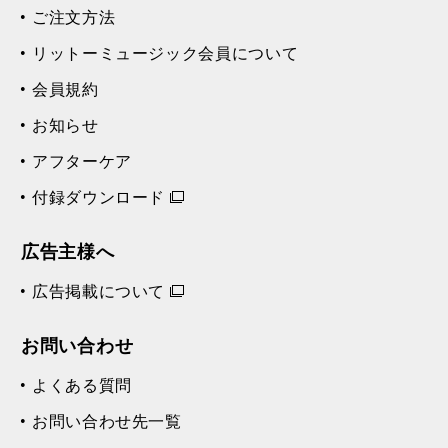
ご注文方法
リットーミュージック会員について
会員規約
お知らせ
アフターケア
付録ダウンロード
広告主様へ
広告掲載について
お問い合わせ
よくある質問
お問い合わせ先一覧