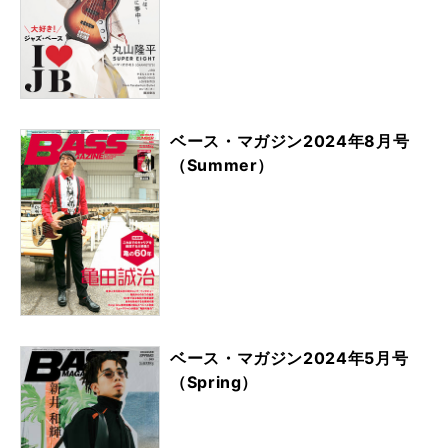
ベース・マガジン2024年8月号
（Summer）
ベース・マガジン2024年5月号
（Spring）