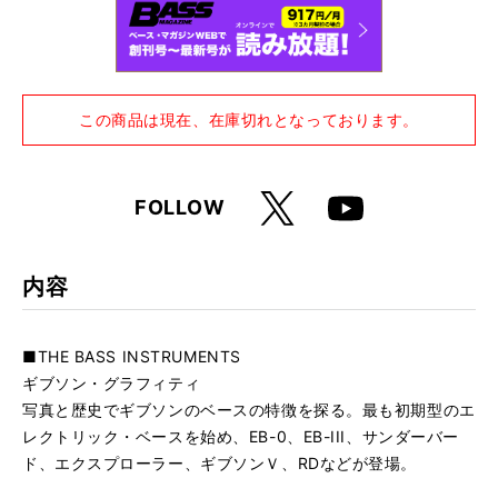
この商品は現在、在庫切れとなっております。
X
FOLLOW
Youtube
内容
■THE BASS INSTRUMENTS
ギブソン・グラフィティ
写真と歴史でギブソンのベースの特徴を探る。最も初期型のエ
レクトリック・ベースを始め、EB-0、EB-III、サンダーバー
ド、エクスプローラー、ギブソンＶ、RDなどが登場。