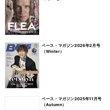
ベース・マガジン2026年2月号
（Winter）
ベース・マガジン2025年11月号
（Autumn）