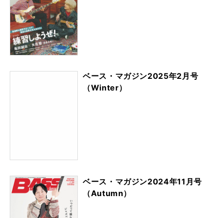
ベース・マガジン2025年2月号
（Winter）
ベース・マガジン2024年11月号
（Autumn）