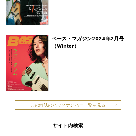
ベース・マガジン2024年2月号
（Winter）
この雑誌のバックナンバー一覧を見る
サイト内検索