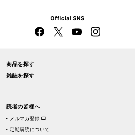
Official SNS
Faceboo
Instagra
X
YouTube
k
m
商品を探す
雑誌を探す
読者の皆様へ
メルマガ登録
定期購読について