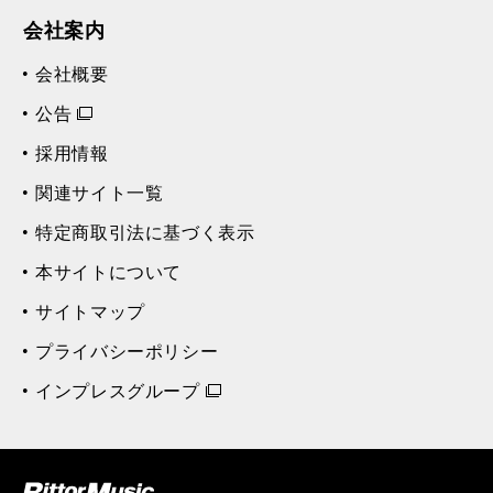
会社案内
会社概要
公告
採用情報
関連サイト一覧
特定商取引法に基づく表示
本サイトについて
サイトマップ
プライバシーポリシー
インプレスグループ
ク (Rittor Musi