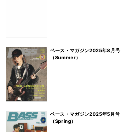
ベース・マガジン2025年8月号
（Summer）
ベース・マガジン2025年5月号
（Spring）