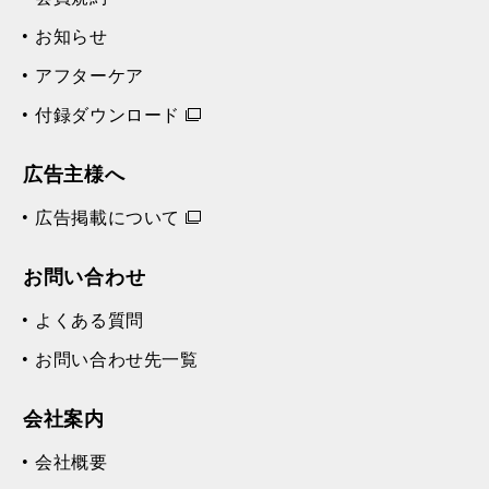
お知らせ
アフターケア
付録ダウンロード
広告主様へ
広告掲載について
お問い合わせ
よくある質問
お問い合わせ先一覧
会社案内
会社概要