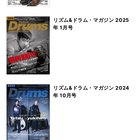
リズム&ドラム・マガジン 2025
年 1月号
リズム&ドラム・マガジン 2024
年 10月号