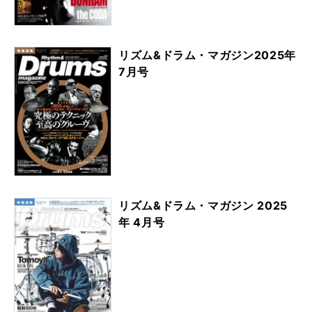
リズム&ドラム・マガジン2025年
7月号
リズム&ドラム・マガジン 2025
年 4月号