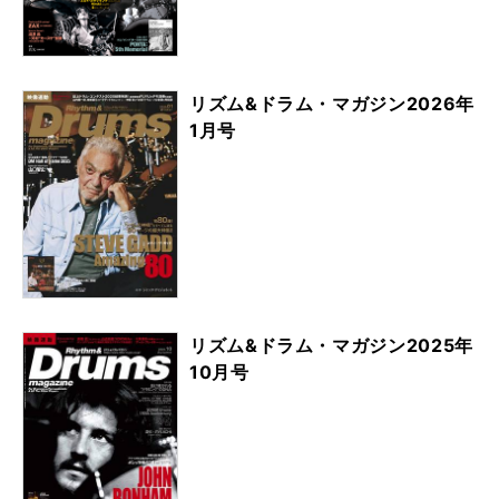
リズム&ドラム・マガジン2026年
1月号
リズム&ドラム・マガジン2025年
10月号