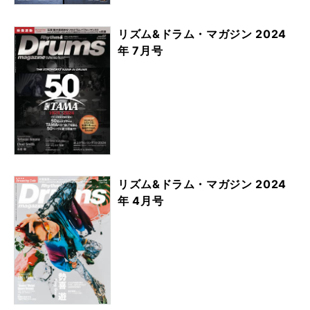
リズム&ドラム・マガジン 2024
年 7月号
リズム&ドラム・マガジン 2024
年 4月号