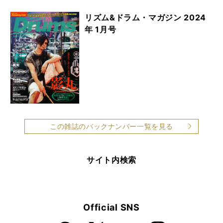
リズム&ドラム・マガジン 2024
年 1月号
この雑誌のバックナンバー一覧を見る
サイト内検索
Official SNS