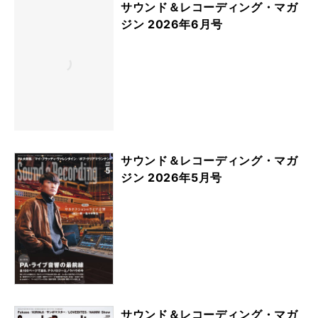
サウンド＆レコーディング・マガ
ジン 2026年6月号
サウンド＆レコーディング・マガ
ジン 2026年5月号
サウンド＆レコーディング・マガ