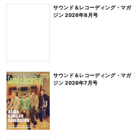
サウンド＆レコーディング・マガ
ジン 2026年8月号
サウンド＆レコーディング・マガ
ジン 2026年7月号