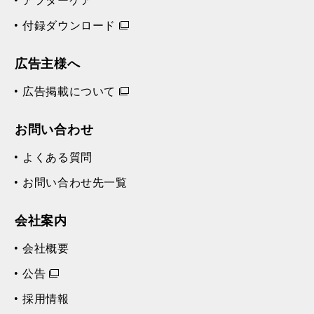
アフターケア
付録ダウンロード
広告主様へ
広告掲載について
お問い合わせ
よくある質問
お問い合わせ先一覧
会社案内
会社概要
公告
採用情報