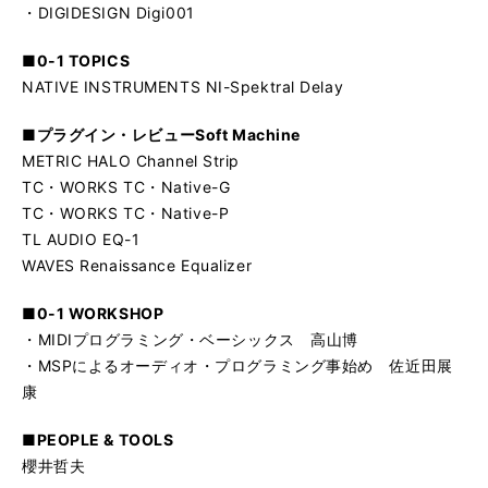
・DIGIDESIGN Digi001
■0-1 TOPICS
NATIVE INSTRUMENTS NI-Spektral Delay
■プラグイン・レビューSoft Machine
METRIC HALO Channel Strip
TC・WORKS TC・Native-G
TC・WORKS TC・Native-P
TL AUDIO EQ-1
WAVES Renaissance Equalizer
■0-1 WORKSHOP
・MIDIプログラミング・ベーシックス 高山博
・MSPによるオーディオ・プログラミング事始め 佐近田展
康
■PEOPLE & TOOLS
櫻井哲夫