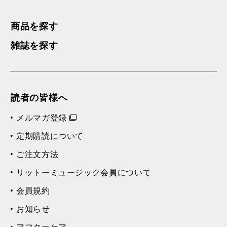
商品を探す
雑誌を探す
読者の皆様へ
メルマガ登録
定期購読について
ご注文方法
リットーミュージック会員について
会員規約
お知らせ