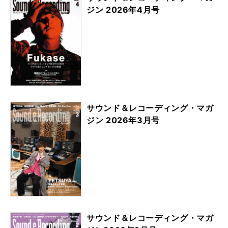
ジン 2026年4月号
サウンド＆レコーディング・マガ
ジン 2026年3月号
サウンド＆レコーディング・マガ