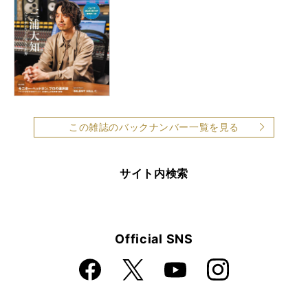
この雑誌のバックナンバー一覧を見る
サイト内検索
Official SNS
Faceboo
Instagra
X
YouTube
k
m