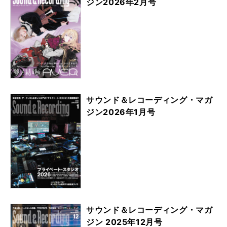
ジン2026年2月号
サウンド＆レコーディング・マガ
ジン2026年1月号
サウンド＆レコーディング・マガ
ジン 2025年12月号