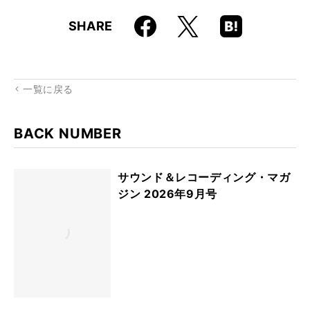
Faceboo
Hatena
X
SHARE
k
Boo
kma
rk
一覧に戻る
BACK NUMBER
サウンド＆レコーディング・マガ
ジン 2026年9月号