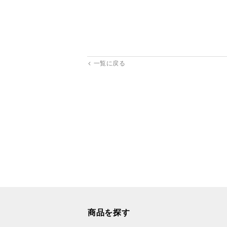
一覧に戻る
商品を探す