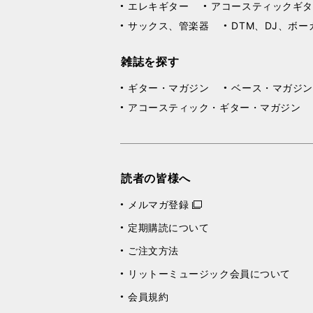
エレキギター
アコースティックギタ
サックス、管楽器
DTM、DJ、ボー
雑誌を探す
ギター・マガジン
ベース・マガジン
アコースティック・ギター・マガジン
読者の皆様へ
メルマガ登録
定期購読について
ご注文方法
リットーミュージック会員について
会員規約