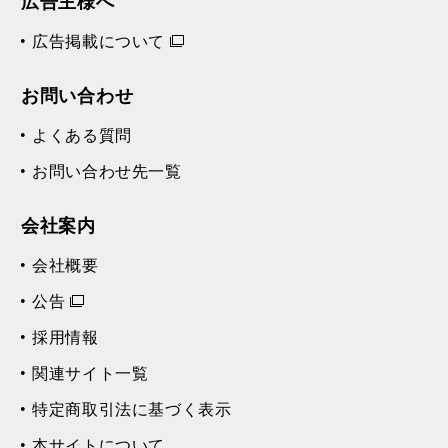
広告主様へ
広告掲載について
お問い合わせ
よくある質問
お問い合わせ先一覧
会社案内
会社概要
公告
採用情報
関連サイト一覧
特定商取引法に基づく表示
本サイトについて