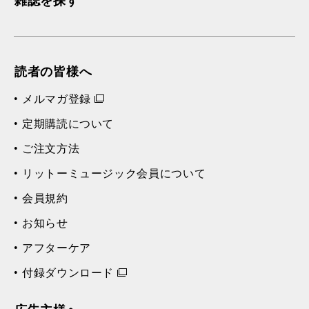
雑誌を探す
読者の皆様へ
メルマガ登録
定期購読について
ご注文方法
リットーミュージック会員について
会員規約
お知らせ
アフターケア
付録ダウンロード