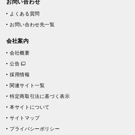
お問い合わせ
よくある質問
お問い合わせ先一覧
会社案内
会社概要
公告
採用情報
関連サイト一覧
特定商取引法に基づく表示
本サイトについて
サイトマップ
プライバシーポリシー