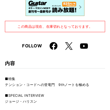
この商品は現在、在庫切れとなっております。
Faceboo
X
FOLLOW
Youtube
k
内容
■特集
テンション・コードへの登竜門 9thノートを極める
■SPECIAL INTERVIEW
ジョージ・ハリスン