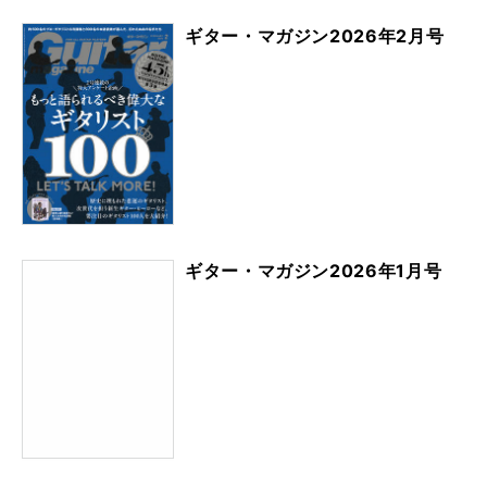
ギター・マガジン2026年2月号
ギター・マガジン2026年1月号