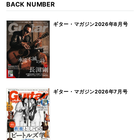
BACK NUMBER
ギター・マガジン2026年8月号
ギター・マガジン2026年7月号