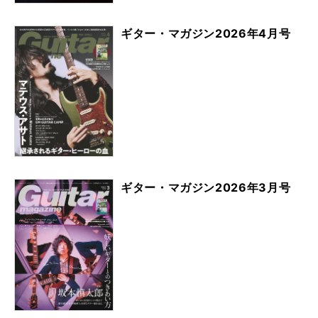
ギター・マガジン2026年4月号
ギター・マガジン2026年3月号