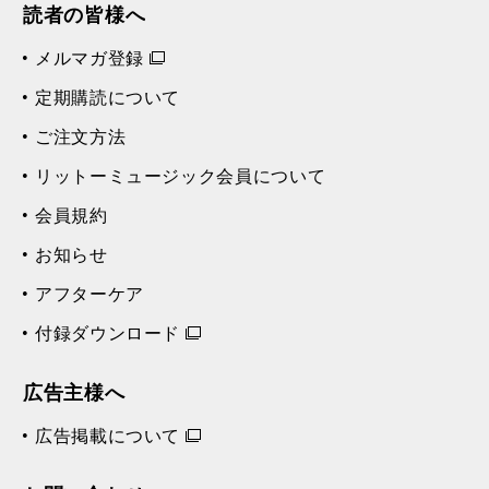
読者の皆様へ
メルマガ登録
定期購読について
ご注文方法
リットーミュージック会員について
会員規約
お知らせ
アフターケア
付録ダウンロード
広告主様へ
広告掲載について