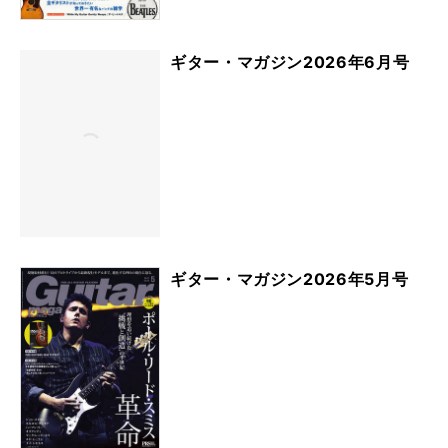
ギター・マガジン2026年6月号
ギター・マガジン2026年5月号