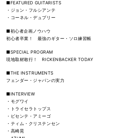
■FEATURED GUITARISTS
・ジョン・フルシアンテ
・コーネル・デュプリー
■初心者企画ノウハウ
初心者卒業！ 最強のギター・ソロ練習帳
■SPECIAL PROGRAM
現地取材敢行！ RICKENBACKER TODAY
■THE INSTRUMENTS
フェンダー・ジャパンの実力
■INTERVIEW
・モグワイ
・トライセラトップス
・ビセンテ・アミーゴ
・ティム・クリステンセン
・高崎晃