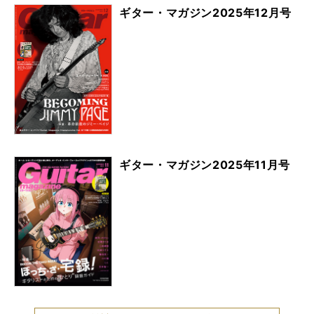
ギター・マガジン2025年12月号
ギター・マガジン2025年11月号