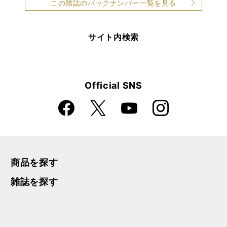
この雑誌のバックナンバー一覧を見る
サイト内検索
Official SNS
Faceboo
Instagra
X
YouTube
k
m
商品を探す
雑誌を探す