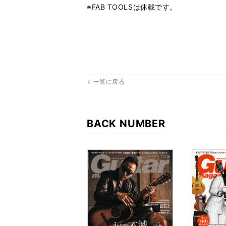
※FAB TOOLSは休載です。
一覧に戻る
BACK NUMBER