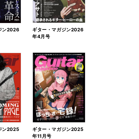
ン2026
ギター・マガジン2026
年4月号
ン2025
ギター・マガジン2025
年11月号