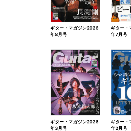
ギター・マガジン2026
ギター・マ
年8月号
年7月号
ギター・マガジン2026
ギター・マ
年3月号
年2月号