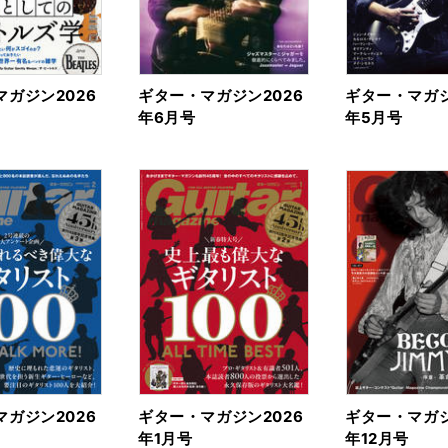
ガジン2026
ギター・マガジン2026
ギター・マガジ
年6月号
年5月号
ガジン2026
ギター・マガジン2026
ギター・マガジ
年1月号
年12月号