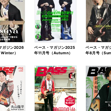
ガジン2026
ベース・マガジン2025
ベース・マガジ
Winter）
年11月号（Autumn）
年8月号（Sum