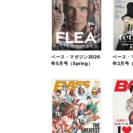
ベース・マガジン2026
ベース・マ
年5月号（Spring）
年2月号（