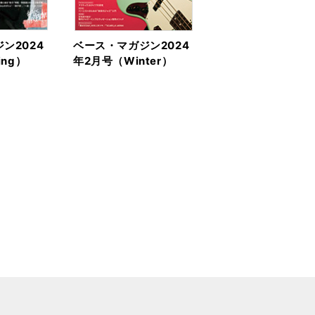
ン2024
ベース・マガジン2024
ing）
年2月号（Winter）