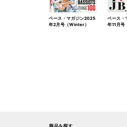
ベース・マガジン2025
ベース・マ
年2月号（Winter）
年11月号
商品を探す