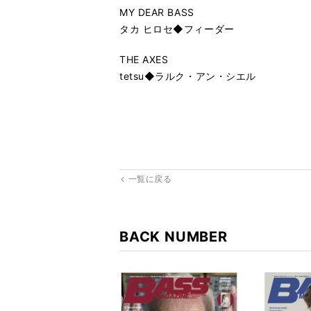
MY DEAR BASS
タカ ヒロセ◆フィーダー
THE AXES
tetsu◆ラルク・アン・シエル
一覧に戻る
BACK NUMBER