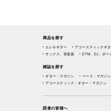
商品を探す
エレキギター
アコースティックギタ
サックス、管楽器
DTM、DJ、ボー
雑誌を探す
ギター・マガジン
ベース・マガジン
アコースティック・ギター・マガジン
読者の皆様へ