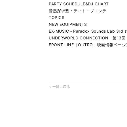
PARTY SCHEDULE&DJ CHART
音盤探求塾：ティト・プエンテ
TOPICS
NEW EQUIPMENTS
EX-MUSIC～Paradox Sounds Lab 
UNDERWORLD CONNECTION 第1
FRONT LINE［OUTRO：映画情報ページ
一覧に戻る