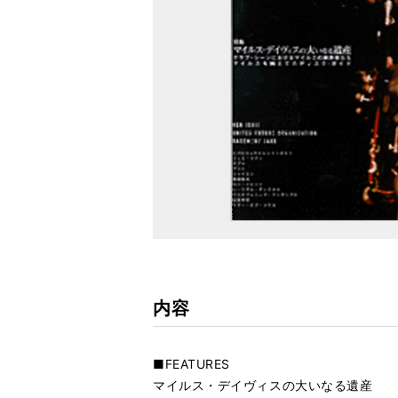
内容
■FEATURES
マイルス・デイヴィスの大いなる遺産