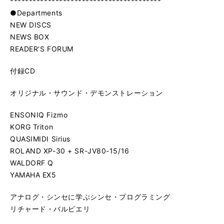
****************************************
●Departments
NEW DISCS
NEWS BOX
READER'S FORUM
付録CD
オリジナル・サウンド・デモンストレーション
ENSONIQ Fizmo
KORG Triton
QUASIMIDI Sirius
ROLAND XP-30 + SR-JV80-15/16
WALDORF Q
YAMAHA EX5
アナログ・シンセに学ぶシンセ・プログラミング
リチャード・バルビエリ