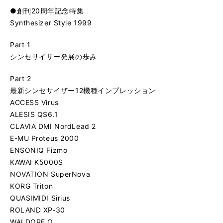
●創刊20周年記念特集
Synthesizer Style 1999
Part 1
シンセサイザー発展の歩み
Part 2
最新シンセサイザー12機種インプレッション
ACCESS Virus
ALESIS QS6.1
CLAVIA DMI NordLead 2
E-MU Proteus 2000
ENSONIQ Fizmo
KAWAI K5000S
NOVATION SuperNova
KORG Triton
QUASIMIDI Sirius
ROLAND XP-30
WALDORF Q