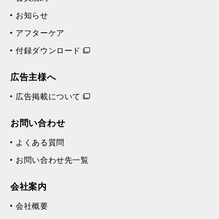
お知らせ
アフターケア
付録ダウンロード
広告主様へ
広告掲載について
お問い合わせ
よくある質問
お問い合わせ先一覧
会社案内
会社概要