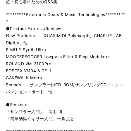
超・初心者のためのQ&A集
*********Electronic Gears & Music Technologies*********
*
●Product Express/Reviews
New Products ～QUASIMIDI Polymorph、CHARLIE LAB
Digitar、他
E-MU E-Synth Ultra
MOOGERFOOGER Lowpass Filter & Ring Modulator
ROLAND VM-3100Pro
FOSTEX VM04 & DE-1
CAKEWALK Metro
Sounds ～サンプラー用CD-ROM/サンプリングCD／エクス
パンション・ボード、他
●Seminars
「サンプラー入門」 高山 博
「簡単納得ミキサー入門」十条弘之